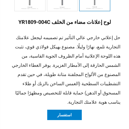
لوح إعلانات مضاء من الخلف YR1809-004C
حل إعلاني خارجي عالي التأثير تم تصميمه ليجعل علامتك
التجارية تلمع، نهارًا وليلًا.
مصنوع بهيكل فولاذي قوي، تثبت
هذه اللوحة الإعلانية أمام الظروف الجوية القاسية، من
الشمس الحارقة إلى الأمطار الغزيرة. يوفر الغطاء الخارجي
المصنوع من الألواح المجلفنة متانة طويلة، في حين تقدم
التشطيبات السطحية (الغمس الساخن بالزنك أو طلاء
المسحوق أو الدهن) حماية قابلة للتخصيص ومظهرًا جماليًا
يناسب هوية علامتك التجارية.
استفسار