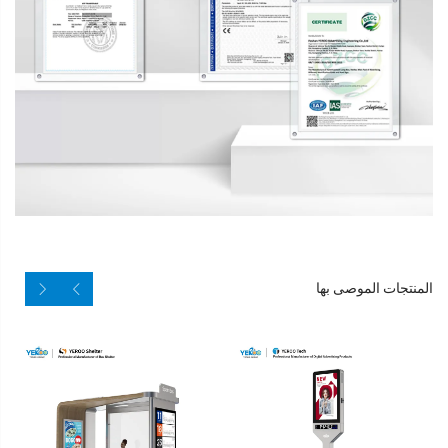
المنتجات الموصى بها