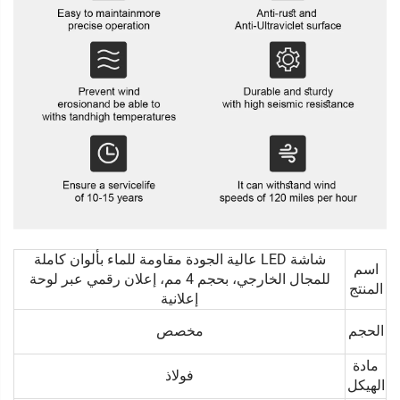
شاشة LED عالية الجودة مقاومة للماء بألوان كاملة
اسم
للمجال الخارجي، بحجم 4 مم، إعلان رقمي عبر لوحة
المنتج
إعلانية
الحجم
مخصص
مادة
فولاذ
الهيكل