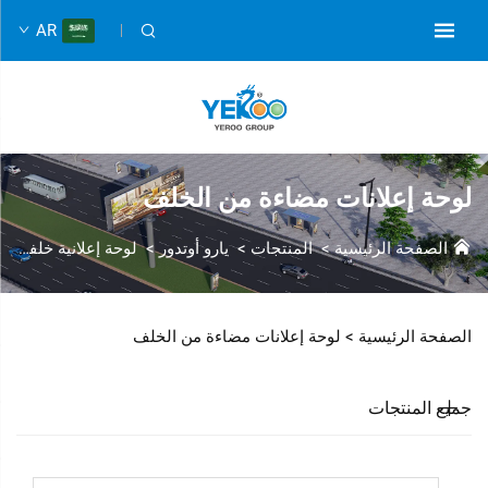
AR
لوحة إعلانات مضاءة من الخلف
الصفحة الرئيسية
>
المنتجات
>
يارو أوتدور
>
لوحة إعلانية خلفية مضاءة
الصفحة الرئيسية >
لوحة إعلانات مضاءة من الخلف
جميع المنتجات