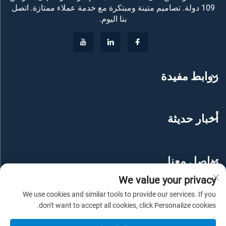
109 دولة. تصاميم متينة ومبتكرة مع خدمة عملاء ممتازة. اتصل
بنا اليوم.
روابط مفيدة
أخبار حديثة
تواصل معنا
We value your privacy
We use cookies and similar tools to provide our services. If you
don't want to accept all cookies, click Personalize cookies.