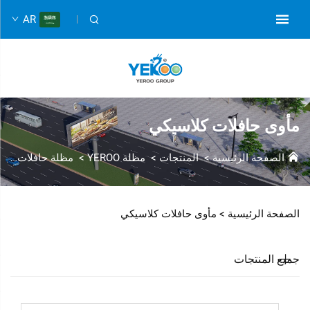
AR
مأوى حافلات كلاسيكي
الصفحة الرئيسية
>
المنتجات
>
مظلة YEROO
>
مظلة حافلات كلاسيكية
الصفحة الرئيسية >
مأوى حافلات كلاسيكي
جميع المنتجات