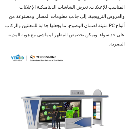
المناسب للإعلانات. تعرض الشاشات الديناميكية الإعلانات
والعروض الترويجية، إلى جانب معلومات المسار. ومصنوعة من
ألواح PC متينة لضمان الوضوح، ما يجعلها جذابة للمعلنين والركاب
على حد سواء. ويمكن تخصيص المظهر ليتماشى مع هوية المدينة
البصرية.