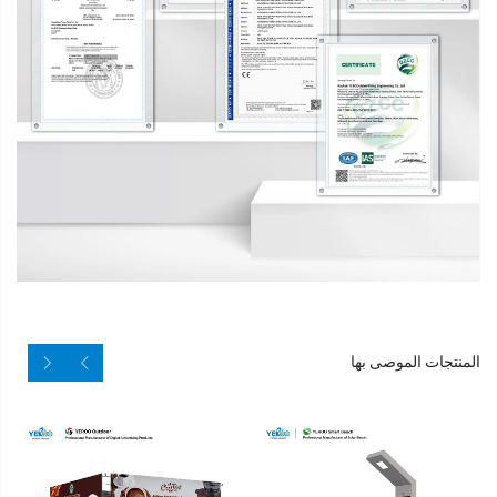
المنتجات الموصى بها