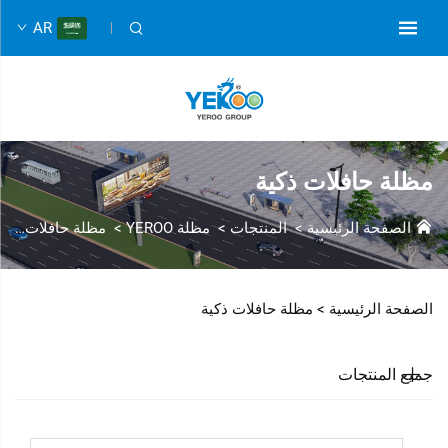
AR
مظلة حافلات ذكية
الصفحة الرئيسية
>
المنتجات
>
مظلة YEROO
>
مظلة حافلات ذكية
الصفحة الرئيسية >
مظلة حافلات ذكية
جميع المنتجات