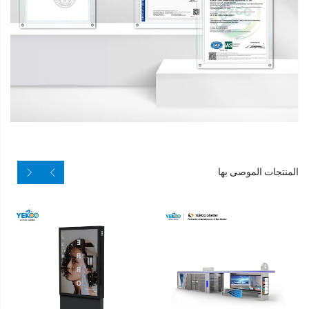
المنتجات الموصى بها