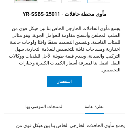
مأوى محطة حافلات - YR-SSBS-25011
يجمع مأوى الحافلات الخارجي الخاص بنا بين هيكل قوي من
الصلب المجلفن وأسطح مقاومة للعوامل الجوية، وهو مثالي
للبيئات القاسية. ويتضمن التصميم سقفًا واقيًا ولوحات جانبية
اختيارية ومساحات قابلة للتخصيص للعلامة التجارية. سهل
التركيب والصيانة، ويقدم قيمة طويلة الأجل للبلديات ووكالات
النقل. اتصل بنا لمعرفة أسعار الكميات الكبيرة وخيارات
التخصيص.
استفسار
نظرة عامة
المنتجات الموصى بها
يجمع مأوى الحافلات الخارجي الخاص بنا بين هيكل قوي من