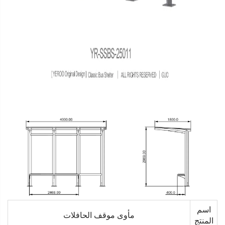
اسم
مأوى موقف الحافلات
المنتج