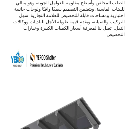
الصلب المجلفن وأسطح مقاومة للعوامل الجوية، وهو مثالي
للبيئات القاسية. ويتضمن التصميم سقفًا واقيًا ولوحات جانبية
اختيارية ومساحات قابلة للتخصيص للعلامة التجارية. سهل
التركيب والصيانة، ويقدم قيمة طويلة الأجل للبلديات ووكالات
النقل. اتصل بنا لمعرفة أسعار الكميات الكبيرة وخيارات
التخصيص.