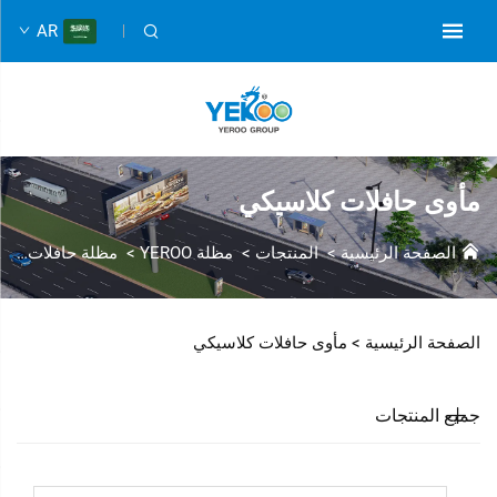
AR
مأوى حافلات كلاسيكي
الصفحة الرئيسية
>
المنتجات
>
مظلة YEROO
>
مظلة حافلات كلاسيكية
الصفحة الرئيسية >
مأوى حافلات كلاسيكي
جميع المنتجات