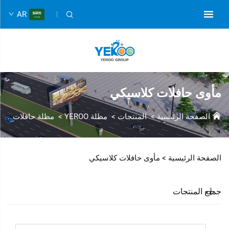
AR
مأوى حافلات كلاسيكي
الصفحة الرئيسية
>
المنتجات
>
مظلة YEROO
>
مظلة حافلات كلاسيكية
الصفحة الرئيسية >
مأوى حافلات كلاسيكي
جميع المنتجات