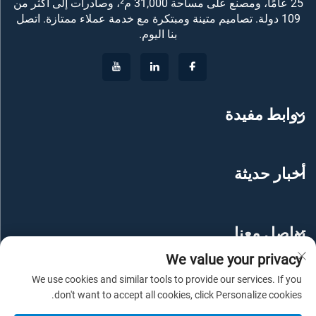
25 عامًا، ومصنع على مساحة 31,000 م²، وصادرات إلى أكثر من
109 دولة. تصاميم متينة ومبتكرة مع خدمة عملاء ممتازة. اتصل
بنا اليوم.
روابط مفيدة
أخبار حديثة
تواصل معنا
We value your privacy
We use cookies and similar tools to provide our services. If you
don't want to accept all cookies, click Personalize cookies.