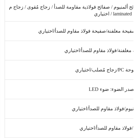
 / صفائح ألمنيوم / صفائح فولاذية مقاومة للصدأ / زجاج مُقوى / زجاج م
laminated / اختياري
صفيحة مغلفنة/صفيحة فولاذ مقاوم للصدأ/اختياري
ة مغلفنة/فولاذ مقاوم للصدأ/اختياري
زجاج مُصلب/اختياري
مصدر الضوء: ضوء LED
منيوم/فولاذ مقاوم للصدأ/اختياري
ن/فولاذ مقاوم للصدأ/اختياري