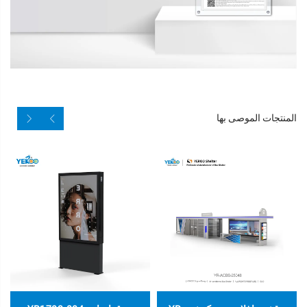
المنتجات الموصى بها