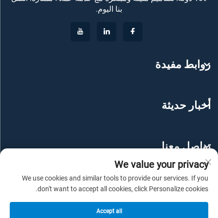
بنا اليوم.
روابط مفيدة
أخبار حديثة
تواصل معنا
We value your privacy
We use cookies and similar tools to provide our services. If you
don't want to accept all cookies, click Personalize cookies.
Accept all