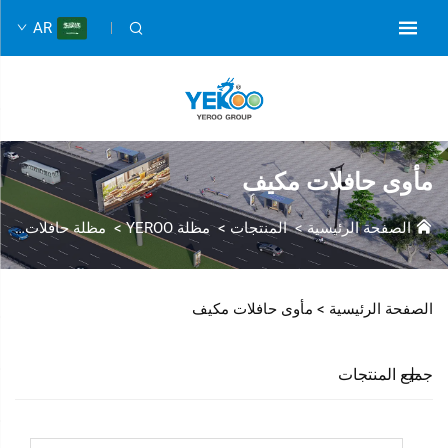
AR
مأوى حافلات مكيف
الصفحة الرئيسية
>
المنتجات
>
مظلة YEROO
>
مظلة حافلات مزودة بتكيف هواء
الصفحة الرئيسية >
مأوى حافلات مكيف
جميع المنتجات