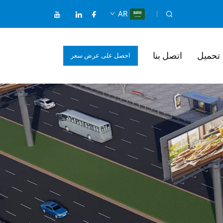
AR
تحميل
اتصل بنا
احصل على عرض سعر