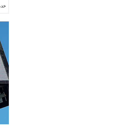
خدمة 