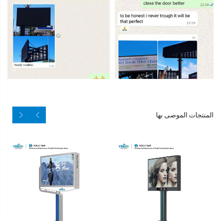
المنتجات الموصى بها