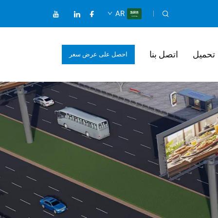
AR
تحميل
اتصل بنا
احصل على عرض سعر