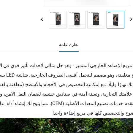
نظرة عامة
مربع الإضاءة الخارجي المتميز - وهو حل مثالي لإحداث تأثير قوي في 
اتك نهارًا وليلًا. مع إمكانية التخصيص في الأحجام والأسطح (مغلفنة 
علامتك التجارية، وتعبئة آمنة في صناديق خشبية لضمان النقل الآمن، و
نحن نقدم خدمات تصنيع المعدات الأصلية (OEM)
وح والتخصيص كلها في مربع إضاءة واحد!