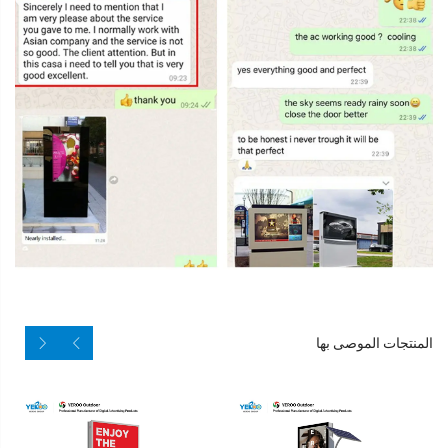
المنتجات الموصى بها