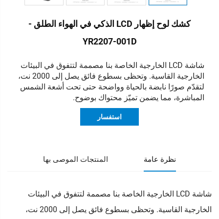
كشك لوح إظهار LCD الذكي في الهواء الطلق -
YR2207-001D
شاشة LCD الخارجية الخاصة بنا مصممة لتتفوق في البيئات
الخارجية القاسية. وتحظى بسطوع فائق يصل إلى 2000 نت،
لتقدّم صورًا نابضة بالحياة وواضحة حتى تحت أشعة الشمس
المباشرة، مما يضمن تميّز محتواك بوضوح.
استفسار
نظرة عامة
المنتجات الموصى بها
شاشة LCD الخارجية الخاصة بنا مصممة لتتفوق في البيئات
الخارجية القاسية. وتحظى بسطوع فائق يصل إلى 2000 نت،