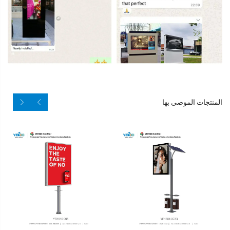
المنتجات الموصى بها