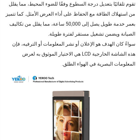
تقوم تلقائيًا بتعديل درجة السطوع وفقًا للضوء المحيط، مما يقلل
من استهلاك الطاقة مع الحفاظ على أداء العرض الأمثل. كما تتميز
بعمر خدمة طويل يصل إلى 50,000 ساعة، مما يقلل من تكاليف
الصيانة ويضمن تشغيل مستقر لفترة طويلة.
سواءً كان الهدف هو الإعلان أو نشر المعلومات أو الترفيه، فإن
هذه الشاشة الخارجية LCD هي الاختيار الموثوق به لعرض
المعلومات البصرية في الهواء الطلق.