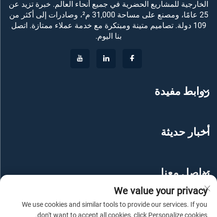
الخارجية للمشاريع الحضرية في جميع أنحاء العالم. خبرة تزيد عن
25 عامًا، ومصنع على مساحة 31,000 م²، وصادرات إلى أكثر من
109 دولة. تصاميم متينة ومبتكرة مع خدمة عملاء ممتازة. اتصل
بنا اليوم.
روابط مفيدة
أخبار حديثة
تواصل معنا
We value your privacy
We use cookies and similar tools to provide our services. If you
don't want to accept all cookies, click Personalize cookies.