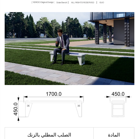
المادة
الصلب المطلي بالزنك