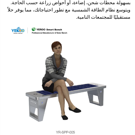
بسهولة محطات شحن، إضاءة، أو أحواض زراعة حسب الحاجة.
ويتوسع نظام الطاقة الشمسية مع تطور احتياجاتك، مما يوفر حلاً
مستقبليًا للمجتمعات النامية.