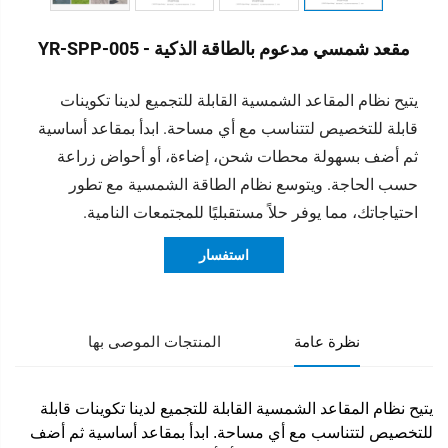
مقعد شمسي مدعوم بالطاقة الذكية - YR-SPP-005
يتيح نظام المقاعد الشمسية القابلة للتجميع لدينا تكوينات
قابلة للتخصيص لتتناسب مع أي مساحة. ابدأ بمقاعد أساسية
ثم أضف بسهولة محطات شحن، إضاءة، أو أحواض زراعة
حسب الحاجة. ويتوسع نظام الطاقة الشمسية مع تطور
احتياجاتك، مما يوفر حلاً مستقبليًا للمجتمعات النامية.
استفسار
نظرة عامة
المنتجات الموصى بها
يتيح نظام المقاعد الشمسية القابلة للتجميع لدينا تكوينات قابلة
للتخصيص لتتناسب مع أي مساحة. ابدأ بمقاعد أساسية ثم أضف