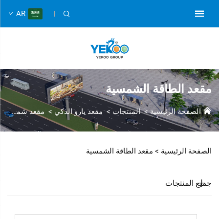
AR
مقعد الطاقة الشمسية
الصفحة الرئيسية
>
المنتجات
>
مقعد يارو الذكي
>
مقعد شمسي
الصفحة الرئيسية >
مقعد الطاقة الشمسية
جميع المنتجات