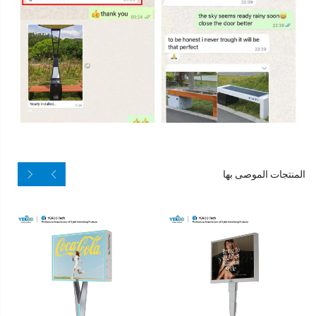
المنتجات الموصى بها