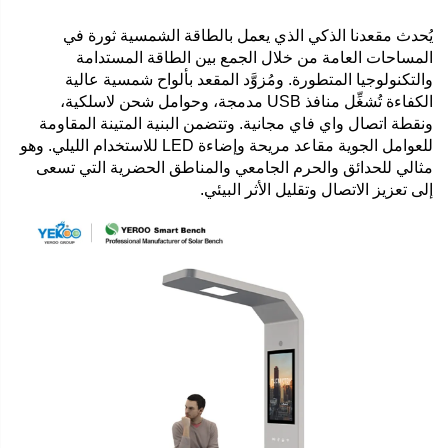
يُحدث مقعدنا الذكي الذي يعمل بالطاقة الشمسية ثورة في
المساحات العامة من خلال الجمع بين الطاقة المستدامة
والتكنولوجيا المتطورة. ومُزوَّد المقعد بألواح شمسية عالية
الكفاءة تُشغِّل منافذ USB مدمجة، وحوامل شحن لاسلكية،
ونقطة اتصال واي فاي مجانية. وتتضمن البنية المتينة المقاومة
للعوامل الجوية مقاعد مريحة وإضاءة LED للاستخدام الليلي. وهو
مثالي للحدائق والحرم الجامعي والمناطق الحضرية التي تسعى
إلى تعزيز الاتصال وتقليل الأثر البيئي.