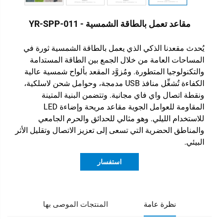
مقاعد تعمل بالطاقة الشمسية - YR-SPP-011
يُحدث مقعدنا الذكي الذي يعمل بالطاقة الشمسية ثورة في
المساحات العامة من خلال الجمع بين الطاقة المستدامة
والتكنولوجيا المتطورة. ومُزوَّد المقعد بألواح شمسية عالية
الكفاءة تُشغِّل منافذ USB مدمجة، وحوامل شحن لاسلكية،
ونقطة اتصال واي فاي مجانية. وتتضمن البنية المتينة
المقاومة للعوامل الجوية مقاعد مريحة وإضاءة LED
للاستخدام الليلي. وهو مثالي للحدائق والحرم الجامعي
والمناطق الحضرية التي تسعى إلى تعزيز الاتصال وتقليل الأثر
البيئي.
استفسار
نظرة عامة
المنتجات الموصى بها