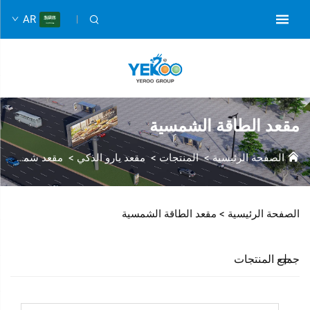
AR
مقعد الطاقة الشمسية
الصفحة الرئيسية
>
المنتجات
>
مقعد يارو الذكي
>
مقعد شمسي
الصفحة الرئيسية >
مقعد الطاقة الشمسية
جميع المنتجات