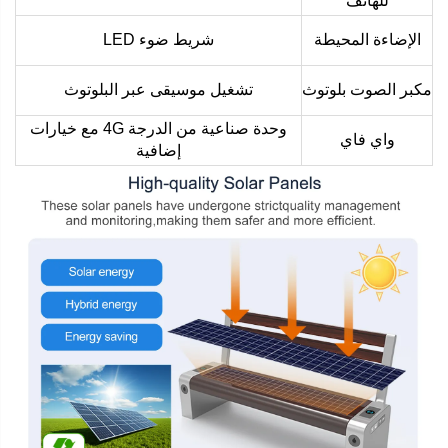
للهاتف
الإضاءة المحيطة
شريط ضوء LED
مكبر الصوت بلوتوث
تشغيل موسيقى عبر البلوتوث
وحدة صناعية من الدرجة 4G مع خيارات
واي فاي
إضافية