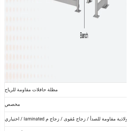
مظلة حافلات مقاومة للرياح
مخصص