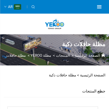
AR
مظلة حافلات ذكية
الصفحة الرئيسية
>
المنتجات
>
مظلة YEROO
>
مظلة حافلات ذكية
الصفحة الرئيسية >
مظلة حافلات ذكية
جميع المنتجات