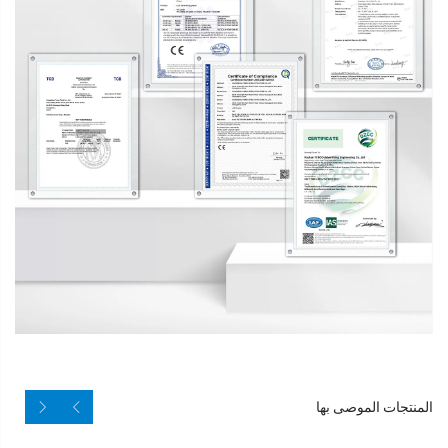
المنتجات الموصى بها