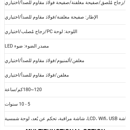
ب/زجاج مُلصق/صفيحة مغلفنة/صفيحة فولاذ مقاوم للصدأ/اختياري
الإطار: صفيحة مغلفنة/فولاذ مقاوم للصدأ/اختياري
اللوحة: لوحة PC/زجاج مُصلب/اختياري
مصدر الضوء: ضوء LED
مغلفن/ألمنيوم/فولاذ مقاوم للصدأ/اختياري
مغلفن/فولاذ مقاوم للصدأ/اختياري
120~180كم/ساعة
5 - 10 سنوات