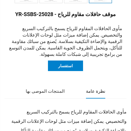
موقف حافلات مقاوم للرياح - YR-SSBS-25028
مأوى الحافلات المقاوم للرياح يسمح بالتركيب السريع
والتخصيص. يمكن إضافة ميزات مثل لوحات الإعلانات
الرقمية والإضاءة التكيفية بسلاسة. يُصنع من سبائك مقاومة
للتآكل، ويتحمل الظروف الجوية القاسية. يمكن للمدن التوسع
من برامج تجريبية إلى شبكات كاملة بسهولة.
استفسار
نظرة عامة
المنتجات الموصى بها
مأوى الحافلات المقاوم للرياح يسمح بالتركيب السريع
والتخصيص. يمكن إضافة ميزات مثل لوحات الإعلانات الرقمية
والإضاءة التكيفية بسلاسة. يُصنع من سبائك مقاومة للتآكل،