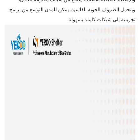
ويتحمل الظروف الجوية القاسية. يمكن للمدن التوسع من برامج
تجريبية إلى شبكات كاملة بسهولة.