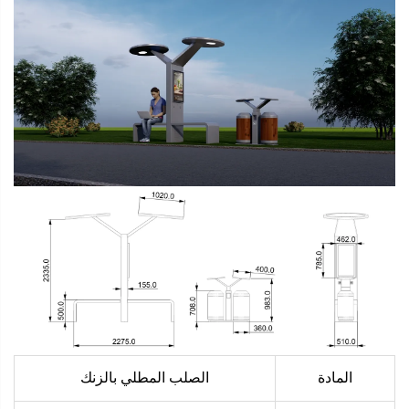
المادة
الصلب المطلي بالزنك