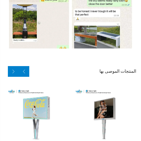
المنتجات الموصى بها