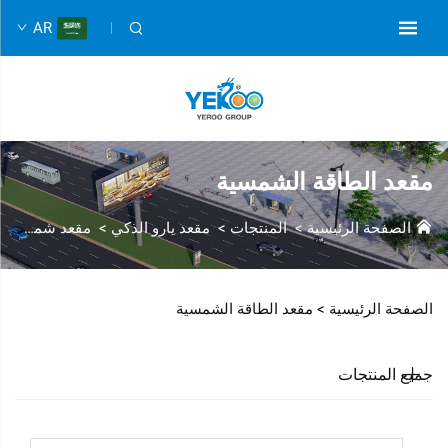
AR
مقعد الطاقة الشمسية
الصفحة الرئيسية
>
المنتجات
>
مقعد يارو الذكي
>
مقعد شمسي
الصفحة الرئيسية >
مقعد الطاقة الشمسية
جميع المنتجات