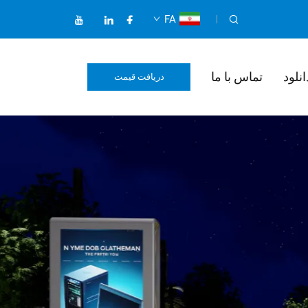
FA
انلود
تماس با ما
دریافت قیمت