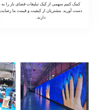
کمک کنیم سهمی از کیک تبلیغات فضای باز را به
دست آورید. مشتریان از کیفیت و قیمت ما رضایت
دارند.