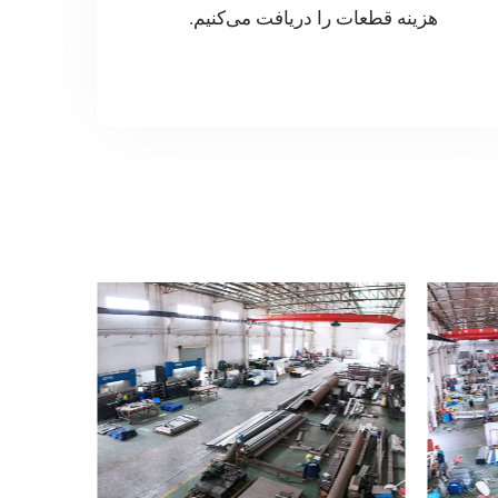
هزینه قطعات را دریافت می‌کنیم.