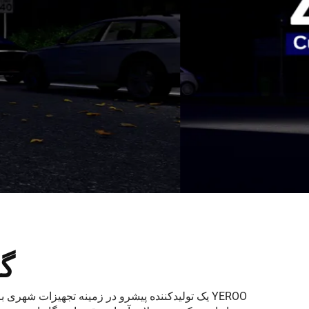
گرو
YEROO یک تولیدکننده پیشرو در زمینه تجهیزات شهر