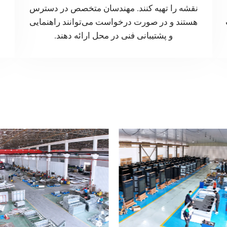
نقشه را تهیه کنند. مهندسان متخصص در دسترس
هستند و در صورت درخواست می‌توانند راهنمایی
و پشتیبانی فنی در محل ارائه دهند.