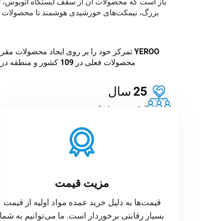
باز است که محصولات آن از سقف ایستگاه اتوبوس، تاب
YEROO تمرکز خود را بر روی ایجاد محصولات م
محصولات فعلی در 109 کشور و منطقه در سراسر جهان فروخته می‌شوند.
25
سال
تجربه صنعتی
مزیت قیمت
قیمت‌ها به دلیل خرید عمده مواد اولیه از قیمت
بسیار رقابتی برخوردار است. ما می‌توانیم به شما