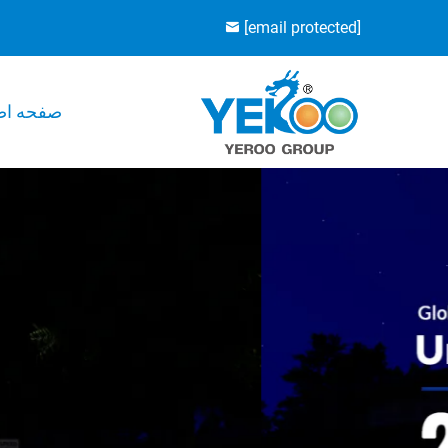
[email protected]
صفحه اص