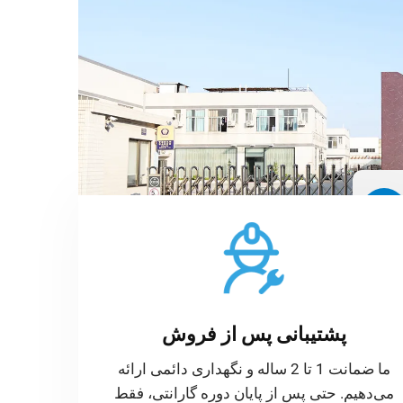
پشتیبانی پس از فروش
ما ضمانت 1 تا 2 ساله و نگهداری دائمی ارائه
می‌دهیم. حتی پس از پایان دوره گارانتی، فقط