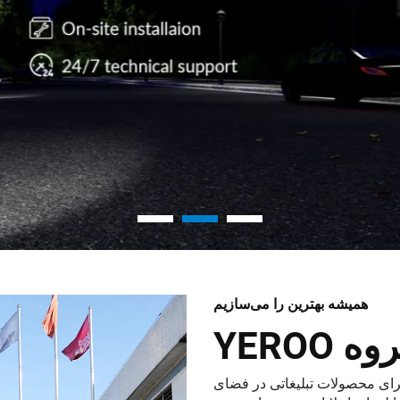
همیشه بهترین را می‌سازیم
ه YEROO
ی برای محصولات تبلیغاتی در فضای