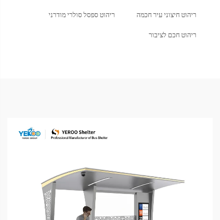
ריהוט חיצוני עיר חכמה
ריהוט ספסל סולרי מודרני
ריהוט חכם לציבור