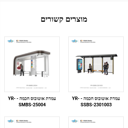
מוצרים קשורים
עמדת אוטובוס חכמה - YR-
עמדת אוטובוס חכמה - YR-
SMBS-25004
SSBS-2301003