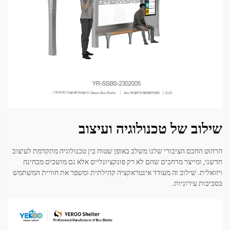
שילוב של טכנולוגיה ועיצוב
הרהוט החכם הציבורי שלנו משלב באופן שטוח בין טכנולוגיה מתקדמת לעיצוב
חדשני, ומייצר מרחבים שהם לא רק פונקציונליים אלא גם מושכים מבחינה
ויזואלית. שילוב זה מעודד אינטראקציה קהילתית ומשפר את חוויית המשתמש
בסביבות עירוניות.