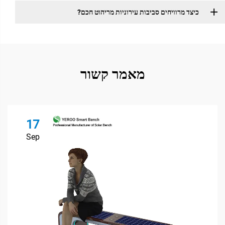
כיצד מרוויחים סביבות עירוניות מריהוט חכם?
מאמר קשור
17
Sep