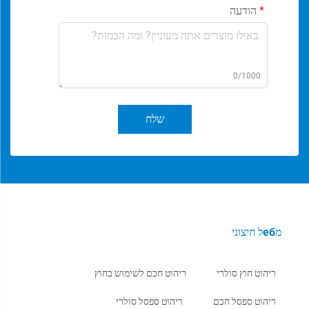
הודעה
0/1000
שלח
מебל חיצוני
ריהוט חוץ סולרי
ריהוט חכם לשימוש בחוץ
ריהוט ספסל חכם
ריהוט ספסל סולרי