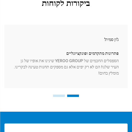
ביקורות לקוחות
ג'ון סמית'
פתרונות מתקדמים ופונקציונליים
הספסלים החכמים של YEROO GROUP שינינו את אופיו של גן
העיר שלנו! הם לא רק יפים אלא גם מספקים תחנות טעינה לבקרינו.
מומלץ בחום!