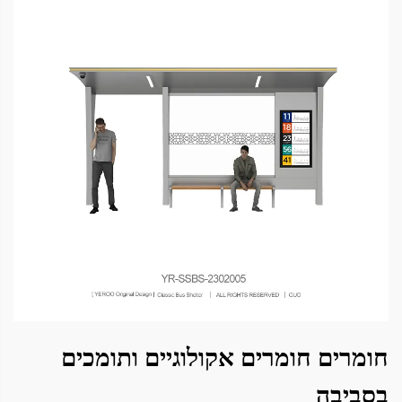
חומרים חומרים אקולוגיים ותומכים
בסביבה