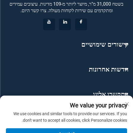
בשטח 31,000 מ"ר, מיוצר ליותר מ-109 מדינות. עיצובים עמידים
ומתקדמים עם שירות לקוחות מעולה. צרו קשר היום.
קישורים שימושיים
חדשות אחרונות
התקשרו אלינו
We value your privacy
We use cookies and similar tools to provide our services. If you
don't want to accept all cookies, click Personalize cookies.