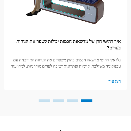
איך רהיטי חוץ של מדשאות חכמות יכולות לשפר את הנוחות
בערים?
גלו איך רהיטי מדשאה חכמים בחוץ משפרים את הנוחות האורבנית עם
טכנולוגיה משולבת, קיימות ופתרונות ישיבה לערים מודרניות. למדו עוד
היום.
הצג עוד