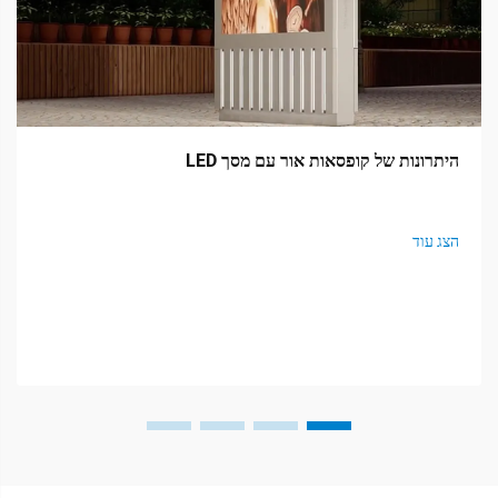
היתרונות של קופסאות אור עם מסך LED
הצג עוד