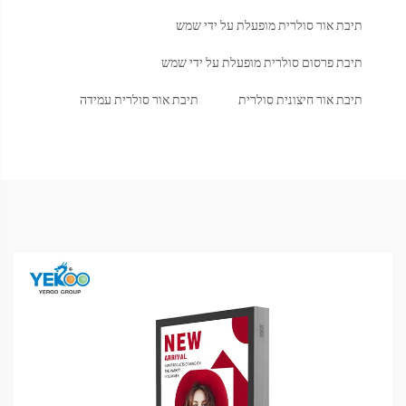
תיבת אור סולרית מופעלת על ידי שמש
תיבת פרסום סולרית מופעלת על ידי שמש
תיבת אור חיצונית סולרית
תיבת אור סולרית עמידה