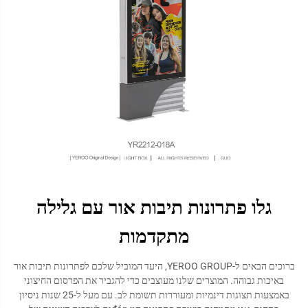
גלו פתרונות תיבות אור עם גלילה
מתקדמות
ברוכים הבאים ל-YEROO GROUP, היעד המוביל שלכם לפתרונות תיבות אור
באיכות גבוהה. המוצרים שלנו מעוצבים כדי להגביר את הפרסום החיצוני
באמצעות תצוגות דינמיות ומעוררות תשומת לב. עם מעל ל-25 שנות ניסיון