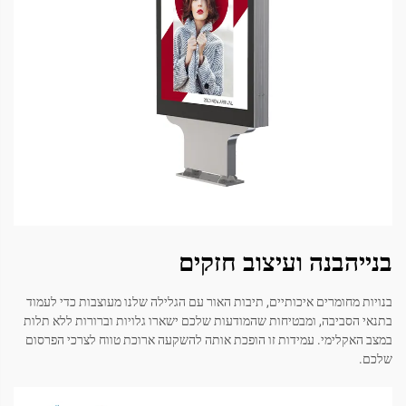
בנייהבנה ועיצוב חזקים
בנויות מחומרים איכותיים, תיבות האור עם הגלילה שלנו מעוצבות כדי לעמוד
בתנאי הסביבה, ומבטיחות שהמודעות שלכם ישארו גלויות וברורות ללא תלות
במצב האקלימי. עמידות זו הופכת אותה להשקעה ארוכת טווח לצרכי הפרסום
שלכם.