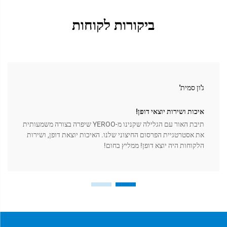
ביקורות לקוחות
ג'ון סמית'
איכות ושירות יוצאי דופן!
תיבת האור עם הגלילה שקנינו מ-YEROO שיפרה בצורה משמעותית
את אסטרטגיית הפרסום החיצוני שלנו. האיכות יוצאת דופן, ושירות
הלקוחות היה יוצא דופן! ממליץ בחום!