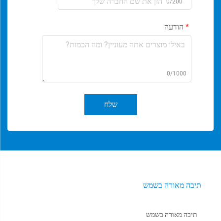
0/200
הודעה
0/1000
שלח
תיבה מאורה בשמש
תיבה מאורה בשמש