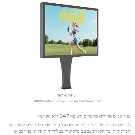
פנויי כביש מהירים מספקים חשיפה 24/7 ללא הפרעה
לדרכים אחרות של פרסום יש מגבלות על הזמן שבו הם יכולים להציג את
הפרסומות. כך הוא המצב עם פרסומות בטלוויזיה ואונליין. פנויי כביש