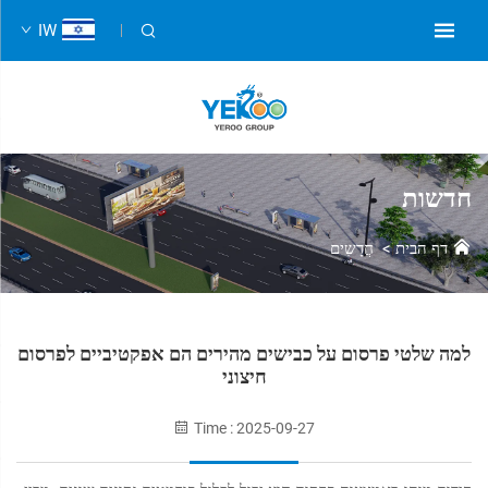
IW
חדשות
דף הבית
>
חֲדָשִים
למה שלטי פרסום על כבישים מהירים הם אפקטיביים לפרסום
חיצוני
Time : 2025-09-27