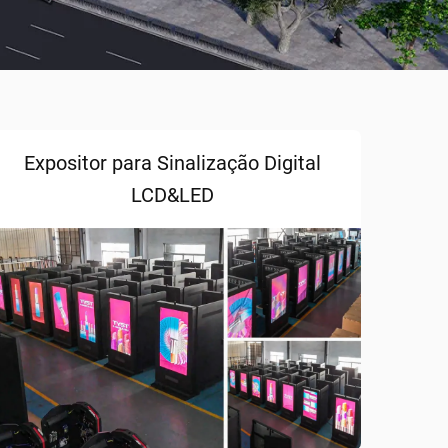
Expositor para Sinalização Digital
LCD&LED