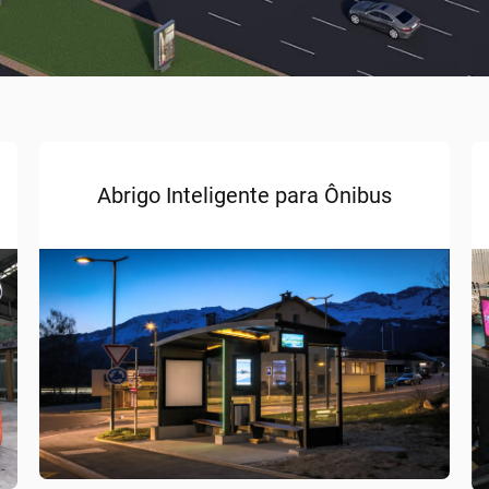
Abrigo Inteligente para Ônibus