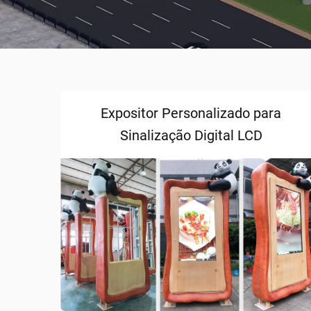
Expositor Personalizado para
Sinalização Digital LCD