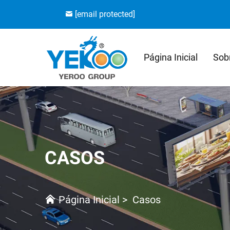
[email protected]
Página Inicial
Sob
CASOS
Página Inicial
>
Casos