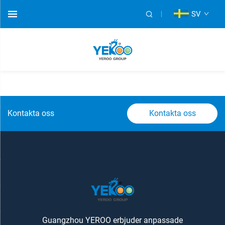
SV
Kontakta oss
Kontakta oss
Guangzhou YEROO erbjuder anpassade