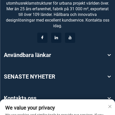
utomhusreklamstrukturer för urbana projekt världen över.
Mer än 25 års erfarenhet, fabrik på 31 000 m², exporterat
till över 109 länder. Hållbara och innovativa
designlösningar med excellent kundservice. Kontakta oss
idag.
Användbara länkar
SENASTE NYHETER
Kontakta oss
We value your privacy