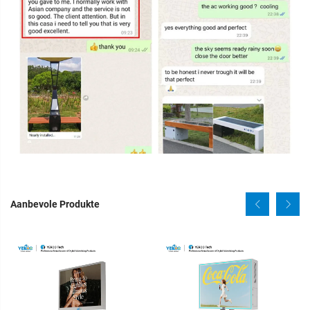
Aanbevole Produkte