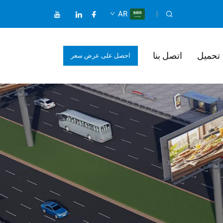
AR
تحميل
اتصل بنا
احصل على عرض سعر