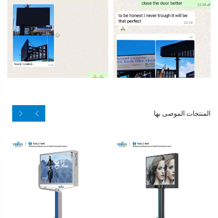
المنتجات الموصى بها