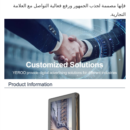
فإنها مصممة لجذب الجمهور ورفع فعالية التواصل مع العلامة
التجارية.