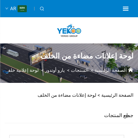
AR
لوحة إعلانات مضاءة من الخلف
الصفحة الرئيسية
>
المنتجات
>
يارو أوتدور
>
لوحة إعلانية خلفية مضاءة
الصفحة الرئيسية >
لوحة إعلانات مضاءة من الخلف
جميع المنتجات