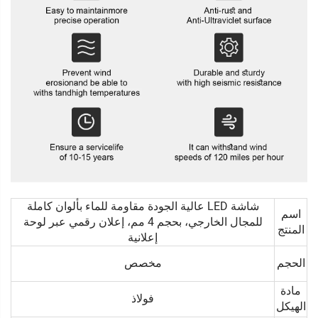
شاشة LED عالية الجودة مقاومة للماء بألوان كاملة
اسم
للمجال الخارجي، بحجم 4 مم، إعلان رقمي عبر لوحة
المنتج
إعلانية
الحجم
مخصص
مادة
فولاذ
الهيكل