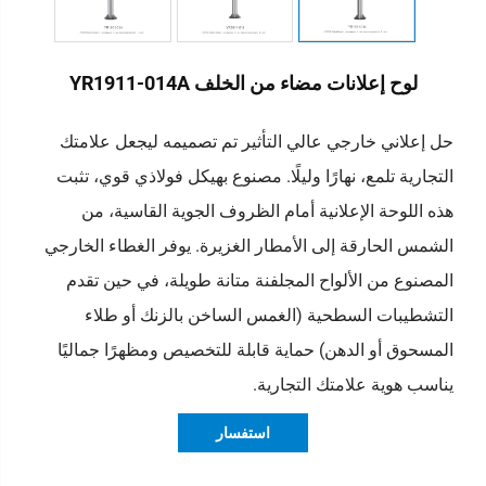
لوح إعلانات مضاء من الخلف YR1911-014A
حل إعلاني خارجي عالي التأثير تم تصميمه ليجعل علامتك
التجارية تلمع، نهارًا وليلًا.
مصنوع بهيكل فولاذي قوي، تثبت
هذه اللوحة الإعلانية أمام الظروف الجوية القاسية، من
الشمس الحارقة إلى الأمطار الغزيرة. يوفر الغطاء الخارجي
المصنوع من الألواح المجلفنة متانة طويلة، في حين تقدم
التشطيبات السطحية (الغمس الساخن بالزنك أو طلاء
المسحوق أو الدهن) حماية قابلة للتخصيص ومظهرًا جماليًا
يناسب هوية علامتك التجارية.
استفسار