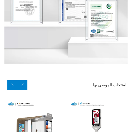
المنتجات الموصى بها