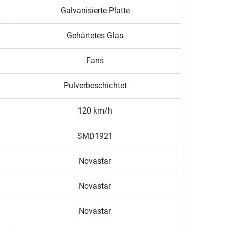
Galvanisierte Platte
Gehärtetes Glas
Fans
Pulverbeschichtet
120 km/h
SMD1921
Novastar
Novastar
Novastar