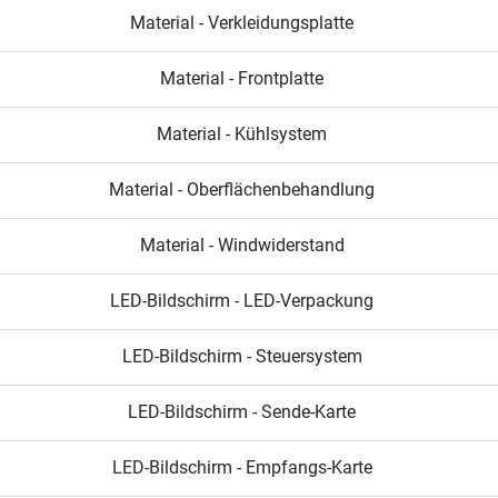
Material - Verkleidungsplatte
Material - Frontplatte
Material - Kühlsystem
Material - Oberflächenbehandlung
Material - Windwiderstand
LED-Bildschirm - LED-Verpackung
LED-Bildschirm - Steuersystem
LED-Bildschirm - Sende-Karte
LED-Bildschirm - Empfangs-Karte