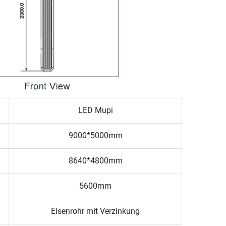
LED Mupi
9000*5000mm
8640*4800mm
5600mm
Eisenrohr mit Verzinkung