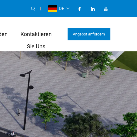
DE
den
Kontaktieren
Angebot anfordern
Sie Uns