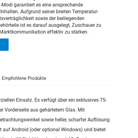
n-Modi garantiert es eine ansprechende
Inhalten. Aufgrund seiner breiten Temperatur-
sverträglichkeit sowie der beiliegenden
ehörteile ist es darauf ausgelegt, Zuschauer zu
 Marktkommunikation effektiv zu stärken.
Empfohlene Produkte
iellen Einsatz. Es verfügt über ein exklusives 75-
ner Vorderseite aus gehärtetem Glas. Mit
etrachtungswinkel sowie heller, scharfer Auflösung
t auf Android (oder optional Windows) und bietet