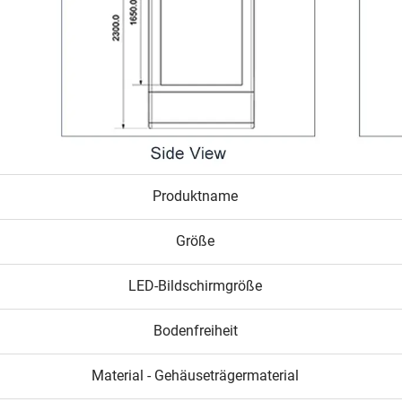
Produktname
Größe
LED-Bildschirmgröße
Bodenfreiheit
Material - Gehäuseträgermaterial