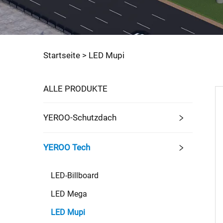
Startseite >
LED Mupi
ALLE PRODUKTE
YEROO-Schutzdach
YEROO Tech
LED-Billboard
LED Mega
LED Mupi