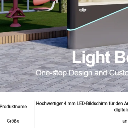
Hochwertiger 4 mm LED-Bildschirm für den Auß
Produktname
digital
Größe
an