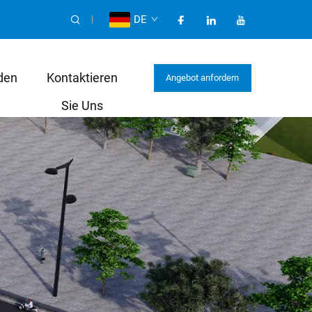
DE
den
Kontaktieren
Angebot anfordern
Sie Uns