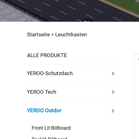
Startseite >
Leuchtkasten
ALLE PRODUKTE
YEROO-Schutzdach
YEROO Tech
YEROO Outdor
Front Lit Billboard