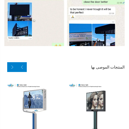
المنتجات الموصى بها