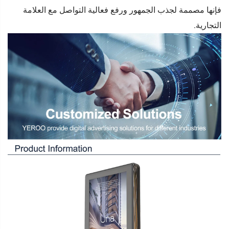
فإنها مصممة لجذب الجمهور ورفع فعالية التواصل مع العلامة
التجارية.