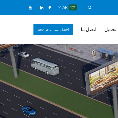
AR
تحميل
اتصل بنا
احصل على عرض سعر