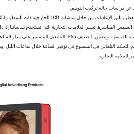
عن دراسات حالة تركيب التوتيم.
الرقمية القياسية. ويضمن التصنيف IP65 التشغيل ا
 التحكم التلقائي في السطوع في توفير الطاقة خلال ساعات الليل. و
 للعلامة التجارية.