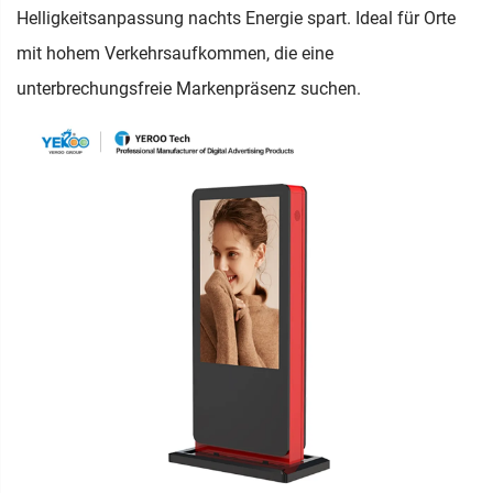
Helligkeitsanpassung nachts Energie spart. Ideal für Orte
mit hohem Verkehrsaufkommen, die eine
unterbrechungsfreie Markenpräsenz suchen.