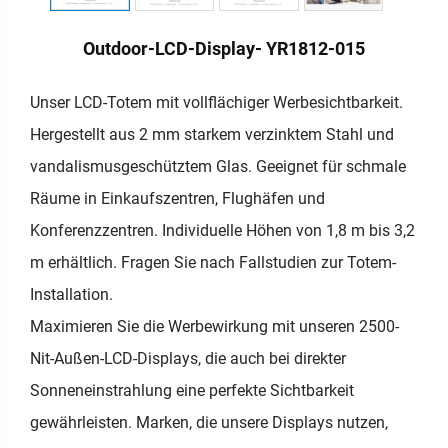
Outdoor-LCD-Display- YR1812-015
Unser LCD-Totem mit vollflächiger Werbesichtbarkeit.
Hergestellt aus 2 mm starkem verzinktem Stahl und
vandalismusgeschütztem Glas. Geeignet für schmale
Räume in Einkaufszentren, Flughäfen und
Konferenzzentren. Individuelle Höhen von 1,8 m bis 3,2
m erhältlich. Fragen Sie nach Fallstudien zur Totem-
Installation.
Maximieren Sie die Werbewirkung mit unseren 2500-
Nit-Außen-LCD-Displays, die auch bei direkter
Sonneneinstrahlung eine perfekte Sichtbarkeit
gewährleisten. Marken, die unsere Displays nutzen,