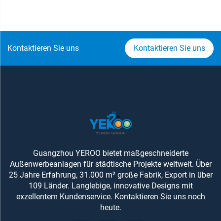
Kontaktieren Sie uns
Kontaktieren Sie uns
Guangzhou YEROO bietet maßgeschneiderte
Außenwerbeanlagen für städtische Projekte weltweit. Über
25 Jahre Erfahrung, 31.000 m² große Fabrik, Export in über
109 Länder. Langlebige, innovative Designs mit
exzellentem Kundenservice. Kontaktieren Sie uns noch
heute.