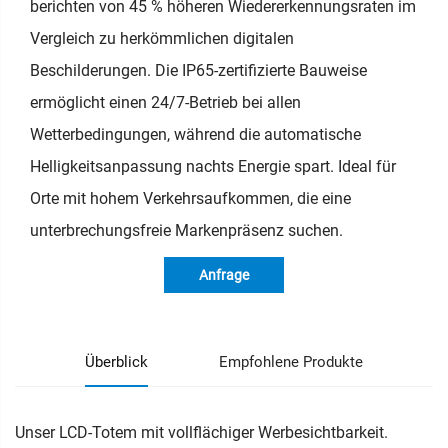
berichten von 45 % höheren Wiedererkennungsraten im
Vergleich zu herkömmlichen digitalen
Beschilderungen. Die IP65-zertifizierte Bauweise
ermöglicht einen 24/7-Betrieb bei allen
Wetterbedingungen, während die automatische
Helligkeitsanpassung nachts Energie spart. Ideal für
Orte mit hohem Verkehrsaufkommen, die eine
unterbrechungsfreie Markenpräsenz suchen.
Anfrage
Überblick
Empfohlene Produkte
Unser LCD-Totem mit vollflächiger Werbesichtbarkeit.