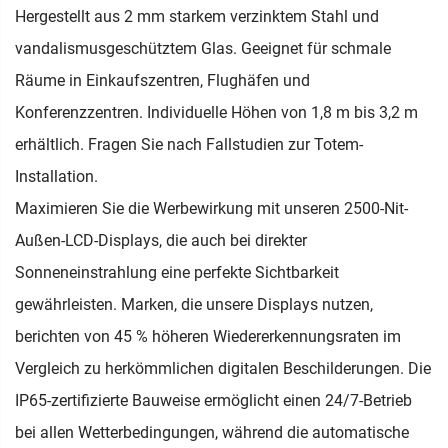
Hergestellt aus 2 mm starkem verzinktem Stahl und
vandalismusgeschütztem Glas. Geeignet für schmale
Räume in Einkaufszentren, Flughäfen und
Konferenzzentren. Individuelle Höhen von 1,8 m bis 3,2 m
erhältlich. Fragen Sie nach Fallstudien zur Totem-
Installation.
Maximieren Sie die Werbewirkung mit unseren 2500-Nit-
Außen-LCD-Displays, die auch bei direkter
Sonneneinstrahlung eine perfekte Sichtbarkeit
gewährleisten. Marken, die unsere Displays nutzen,
berichten von 45 % höheren Wiedererkennungsraten im
Vergleich zu herkömmlichen digitalen Beschilderungen. Die
IP65-zertifizierte Bauweise ermöglicht einen 24/7-Betrieb
bei allen Wetterbedingungen, während die automatische