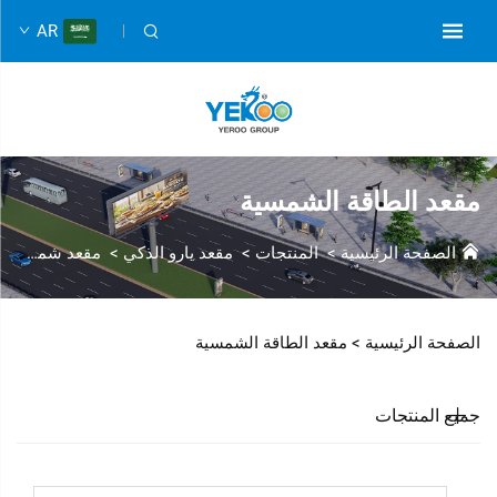
AR
مقعد الطاقة الشمسية
الصفحة الرئيسية
>
المنتجات
>
مقعد يارو الذكي
>
مقعد شمسي
الصفحة الرئيسية >
مقعد الطاقة الشمسية
جميع المنتجات