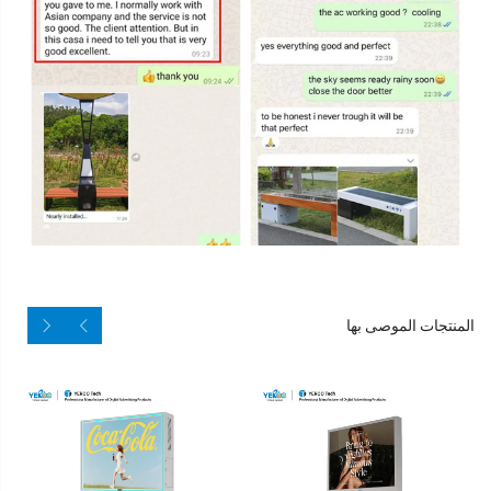
المنتجات الموصى بها