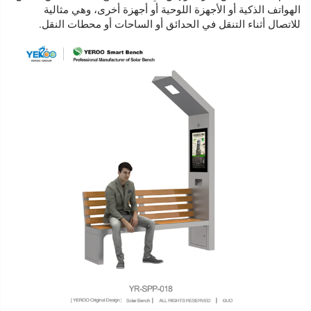
الهواتف الذكية أو الأجهزة اللوحية أو أجهزة أخرى، وهي مثالية
للاتصال أثناء التنقل في الحدائق أو الساحات أو محطات النقل.