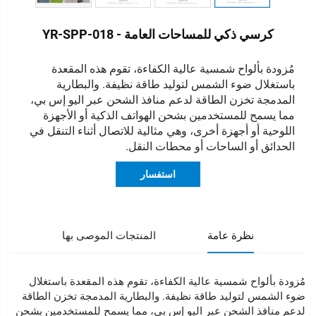
كرسي ذكي للمساحات العامة - YR-SPP-018
مُزودة بألواح شمسية عالية الكفاءة، تقوم هذه المقعدة
باستغلال ضوء الشمس لتوليد طاقة نظيفة. والبطارية
المدمجة تخزن الطاقة لدعم منافذ الشحن عبر اليو إس بي،
مما يسمح للمستخدمين بشحن الهواتف الذكية أو الأجهزة
اللوحية أو أجهزة أخرى، وهي مثالية للاتصال أثناء التنقل في
الحدائق أو الساحات أو محطات النقل.
استفسار
نظرة عامة
المنتجات الموصى بها
مُزودة بألواح شمسية عالية الكفاءة، تقوم هذه المقعدة باستغلال
ضوء الشمس لتوليد طاقة نظيفة. والبطارية المدمجة تخزن الطاقة
لدعم منافذ الشحن عبر اليو إس بي، مما يسمح للمستخدمين بشحن