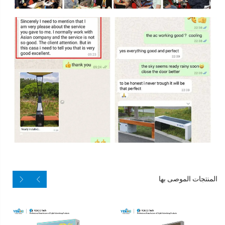
المنتجات الموصى بها