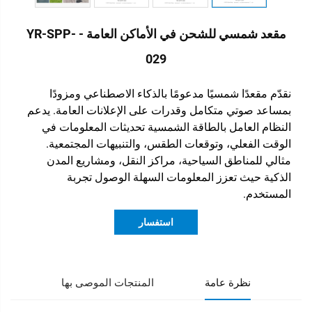
مقعد شمسي للشحن في الأماكن العامة - YR-SPP-
029
نقدّم مقعدًا شمسيًا مدعومًا بالذكاء الاصطناعي ومزودًا
بمساعد صوتي متكامل وقدرات على الإعلانات العامة. يدعم
النظام العامل بالطاقة الشمسية تحديثات المعلومات في
الوقت الفعلي، وتوقعات الطقس، والتنبيهات المجتمعية.
مثالي للمناطق السياحية، مراكز النقل، ومشاريع المدن
الذكية حيث تعزز المعلومات السهلة الوصول تجربة
المستخدم.
استفسار
نظرة عامة
المنتجات الموصى بها