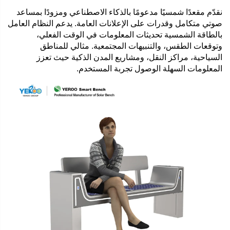
نقدّم مقعدًا شمسيًا مدعومًا بالذكاء الاصطناعي ومزودًا بمساعد
صوتي متكامل وقدرات على الإعلانات العامة. يدعم النظام العامل
بالطاقة الشمسية تحديثات المعلومات في الوقت الفعلي،
وتوقعات الطقس، والتنبيهات المجتمعية. مثالي للمناطق
السياحية، مراكز النقل، ومشاريع المدن الذكية حيث تعزز
المعلومات السهلة الوصول تجربة المستخدم.