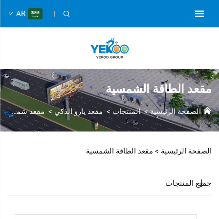
AR
مقعد الطاقة الشمسية
الصفحة الرئيسية
>
المنتجات
>
مقعد يارو الذكي
>
مقعد شمسي
الصفحة الرئيسية >
مقعد الطاقة الشمسية
جميع المنتجات