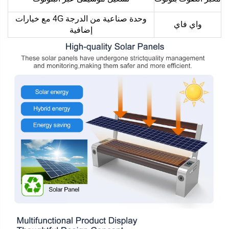
وحدة صناعية من الدرجة 4G مع خيارات
واي فاي
إضافية