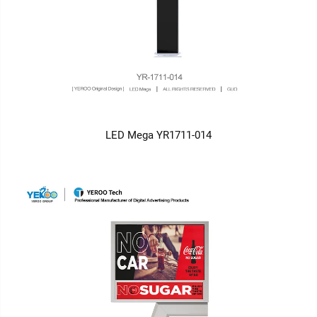
LED Mega YR1711-014