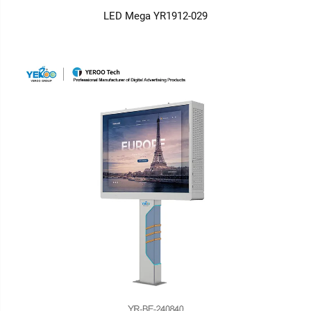
LED Mega YR1912-029