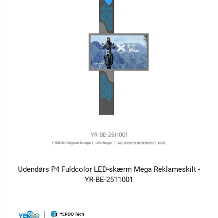
Udendørs P4 Fuldcolor LED-skærm Mega Reklameskilt -
YR-BE-2511001