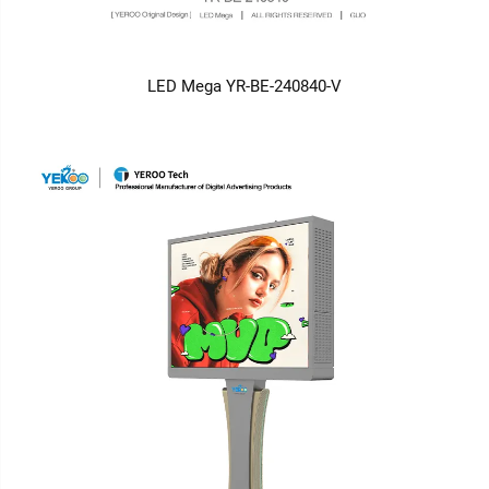
LED Mega YR-BE-240840-V