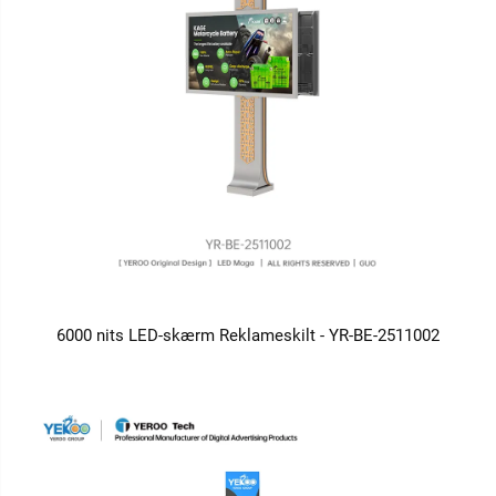
6000 nits LED-skærm Reklameskilt - YR-BE-2511002