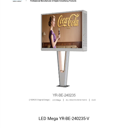
LED Mega YR-BE-240235-V