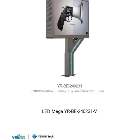
LED Mega YR-BE-240231-V