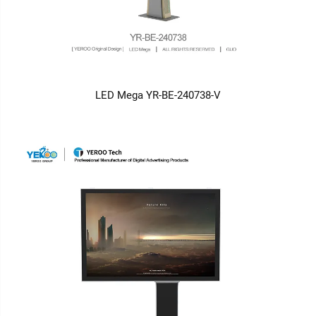
LED Mega YR-BE-240738-V