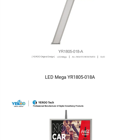
LED Mega YR1805-018A