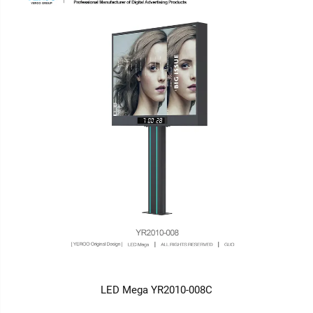
LED Mega YR2010-008C