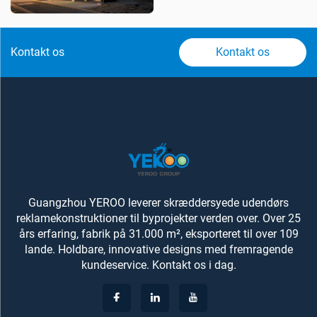
Kontakt os
Kontakt os
Guangzhou YEROO leverer skræddersyede udendørs
reklamekonstruktioner til byprojekter verden over. Over 25
års erfaring, fabrik på 31.000 m², eksporteret til over 109
lande. Holdbare, innovative designs med fremragende
kundeservice. Kontakt os i dag.