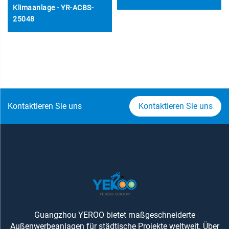
Klimaanlage - YR-ACBS-
25048
Kontaktieren Sie uns
Kontaktieren Sie uns
Guangzhou YEROO bietet maßgeschneiderte
Außenwerbeanlagen für städtische Projekte weltweit. Über