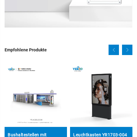
Empfohlene Produkte
Bushaltestellen mit
Leuchtkasten YR1703-004