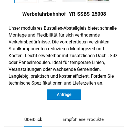
Werbefahrbahnhof- YR-SSBS-25008
Unser modulares Bustellen-Abstellgleis bietet schnelle
Montage und Flexibilität für sich verändernde
Verkehrsbedürfnisse. Die vorgefertigten verzinkten
Stahlkomponenten reduzieren Montagezeit und
Kosten. Leicht erweiterbar mit zusätzlichen Dach-, Sitz-
oder Paneelmodulen. Ideal für temporäre Linien,
Veranstaltungen oder wachsende Gemeinden.
Langlebig, praktisch und kosteneffizient. Fordern Sie
technische Spezifikationen und Lieferzeiten an.
Anfrage
Überblick
Empfohlene Produkte