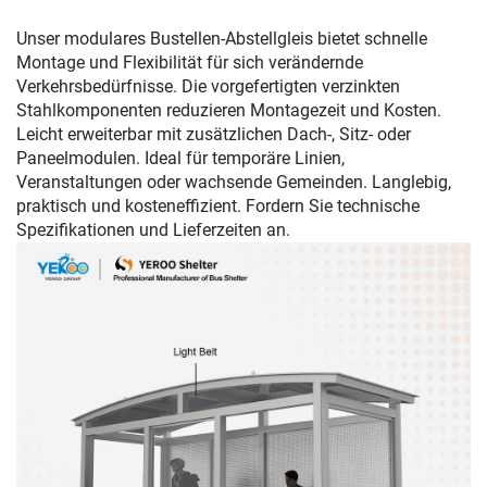
Unser modulares Bustellen-Abstellgleis bietet schnelle
Montage und Flexibilität für sich verändernde
Verkehrsbedürfnisse. Die vorgefertigten verzinkten
Stahlkomponenten reduzieren Montagezeit und Kosten.
Leicht erweiterbar mit zusätzlichen Dach-, Sitz- oder
Paneelmodulen. Ideal für temporäre Linien,
Veranstaltungen oder wachsende Gemeinden. Langlebig,
praktisch und kosteneffizient. Fordern Sie technische
Spezifikationen und Lieferzeiten an.