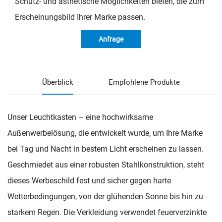
Schutz- und ästhetische Möglichkeiten bieten, die zum
Erscheinungsbild Ihrer Marke passen.
Anfrage
Überblick
Empfohlene Produkte
Unser Leuchtkasten – eine hochwirksame
Außenwerbelösung, die entwickelt wurde, um Ihre Marke
bei Tag und Nacht in bestem Licht erscheinen zu lassen.
Geschmiedet aus einer robusten Stahlkonstruktion, steht
dieses Werbeschild fest und sicher gegen harte
Wetterbedingungen, von der glühenden Sonne bis hin zu
starkem Regen. Die Verkleidung verwendet feuerverzinkte