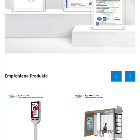
Empfohlene Produkte