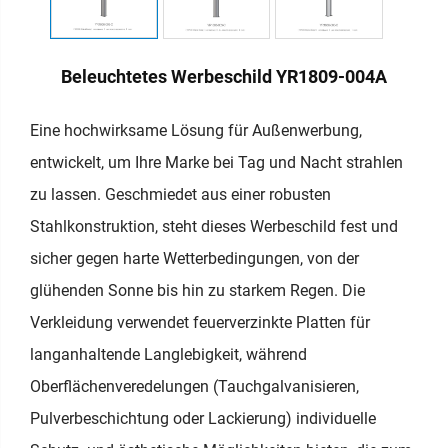
Beleuchtetes Werbeschild YR1809-004A
Eine hochwirksame Lösung für Außenwerbung,
entwickelt, um Ihre Marke bei Tag und Nacht strahlen
zu lassen.
Geschmiedet aus einer robusten
Stahlkonstruktion, steht dieses Werbeschild fest und
sicher gegen harte Wetterbedingungen, von der
glühenden Sonne bis hin zu starkem Regen. Die
Verkleidung verwendet feuerverzinkte Platten für
langanhaltende Langlebigkeit, während
Oberflächenveredelungen (Tauchgalvanisieren,
Pulverbeschichtung oder Lackierung) individuelle