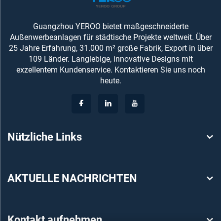
Guangzhou YEROO bietet maßgeschneiderte
Außenwerbeanlagen für städtische Projekte weltweit. Über
25 Jahre Erfahrung, 31.000 m² große Fabrik, Export in über
109 Länder. Langlebige, innovative Designs mit
exzellentem Kundenservice. Kontaktieren Sie uns noch
heute.
Nützliche Links
AKTUELLE NACHRICHTEN
Kontakt aufnehmen