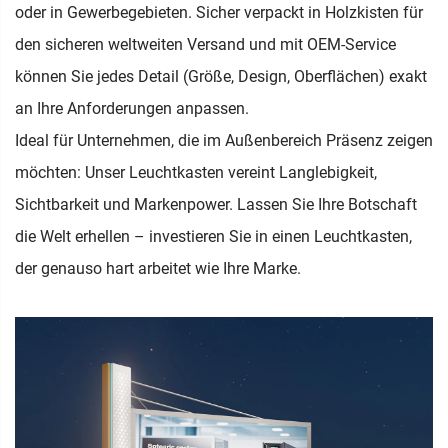
oder in Gewerbegebieten. Sicher verpackt in Holzkisten für
den sicheren weltweiten Versand und mit OEM-Service
können Sie jedes Detail (Größe, Design, Oberflächen) exakt
an Ihre Anforderungen anpassen.
Ideal für Unternehmen, die im Außenbereich Präsenz zeigen
möchten: Unser Leuchtkasten vereint Langlebigkeit,
Sichtbarkeit und Markenpower. Lassen Sie Ihre Botschaft
die Welt erhellen – investieren Sie in einen Leuchtkasten,
der genauso hart arbeitet wie Ihre Marke.