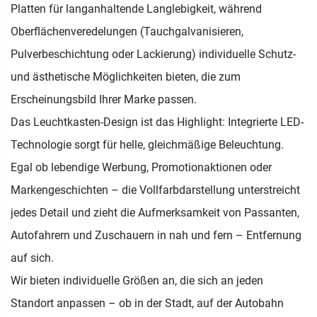
Platten für langanhaltende Langlebigkeit, während
Oberflächenveredelungen (Tauchgalvanisieren,
Pulverbeschichtung oder Lackierung) individuelle Schutz-
und ästhetische Möglichkeiten bieten, die zum
Erscheinungsbild Ihrer Marke passen.
Das Leuchtkasten-Design ist das Highlight: Integrierte LED-
Technologie sorgt für helle, gleichmäßige Beleuchtung.
Egal ob lebendige Werbung, Promotionaktionen oder
Markengeschichten – die Vollfarbdarstellung unterstreicht
jedes Detail und zieht die Aufmerksamkeit von Passanten,
Autofahrern und Zuschauern in nah und fern – Entfernung
auf sich.
Wir bieten individuelle Größen an, die sich an jeden
Standort anpassen – ob in der Stadt, auf der Autobahn