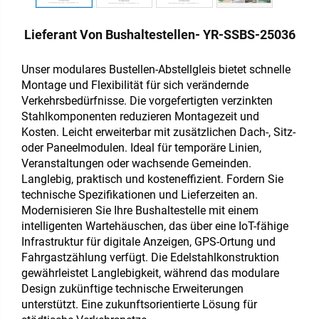
Lieferant Von Bushaltestellen- YR-SSBS-25036
Unser modulares Bustellen-Abstellgleis bietet schnelle
Montage und Flexibilität für sich verändernde
Verkehrsbedürfnisse. Die vorgefertigten verzinkten
Stahlkomponenten reduzieren Montagezeit und
Kosten. Leicht erweiterbar mit zusätzlichen Dach-, Sitz-
oder Paneelmodulen. Ideal für temporäre Linien,
Veranstaltungen oder wachsende Gemeinden.
Langlebig, praktisch und kosteneffizient. Fordern Sie
technische Spezifikationen und Lieferzeiten an.
Modernisieren Sie Ihre Bushaltestelle mit einem
intelligenten Wartehäuschen, das über eine IoT-fähige
Infrastruktur für digitale Anzeigen, GPS-Ortung und
Fahrgastzählung verfügt. Die Edelstahlkonstruktion
gewährleistet Langlebigkeit, während das modulare
Design zukünftige technische Erweiterungen
unterstützt. Eine zukunftsorientierte Lösung für