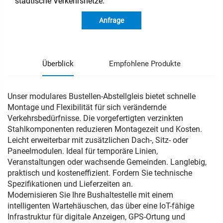
städtische Verkehrsnetze.
Anfrage
Überblick
Empfohlene Produkte
Unser modulares Bustellen-Abstellgleis bietet schnelle
Montage und Flexibilität für sich verändernde
Verkehrsbedürfnisse. Die vorgefertigten verzinkten
Stahlkomponenten reduzieren Montagezeit und Kosten.
Leicht erweiterbar mit zusätzlichen Dach-, Sitz- oder
Paneelmodulen. Ideal für temporäre Linien,
Veranstaltungen oder wachsende Gemeinden. Langlebig,
praktisch und kosteneffizient. Fordern Sie technische
Spezifikationen und Lieferzeiten an.
Modernisieren Sie Ihre Bushaltestelle mit einem
intelligenten Wartehäuschen, das über eine IoT-fähige
Infrastruktur für digitale Anzeigen, GPS-Ortung und