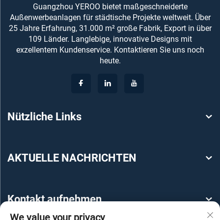
Guangzhou YEROO bietet maßgeschneiderte
Außenwerbeanlagen für städtische Projekte weltweit. Über
25 Jahre Erfahrung, 31.000 m² große Fabrik, Export in über
109 Länder. Langlebige, innovative Designs mit
exzellentem Kundenservice. Kontaktieren Sie uns noch
heute.
Nützliche Links
AKTUELLE NACHRICHTEN
Kontakt aufnehmen
We value your privacy