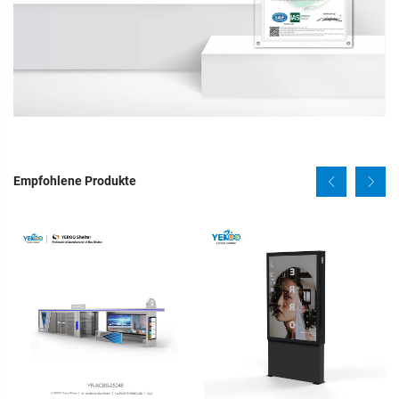
Empfohlene Produkte