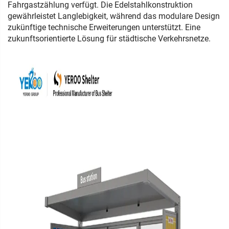
Fahrgastzählung verfügt. Die Edelstahlkonstruktion
gewährleistet Langlebigkeit, während das modulare Design
zukünftige technische Erweiterungen unterstützt. Eine
zukunftsorientierte Lösung für städtische Verkehrsnetze.