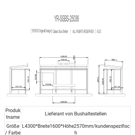
Produk
Lieferant von Bushaltestellen
tname
Größe
L4300*Breite1600*Höhe2570mm/kundenspezifisc
/ Farbe
h