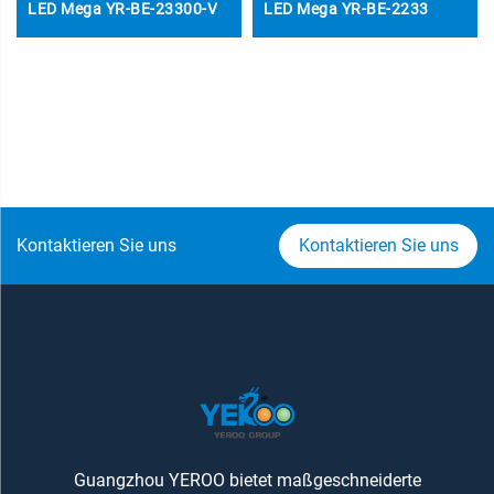
LED Mega YR-BE-23300-V
LED Mega YR-BE-2233
Kontaktieren Sie uns
Kontaktieren Sie uns
Guangzhou YEROO bietet maßgeschneiderte