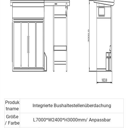
Produk
Integrierte Bushaltestellenüberdachung
tname
Größe
L7000*W2400*H3000mm/ Anpassbar
/ Farbe