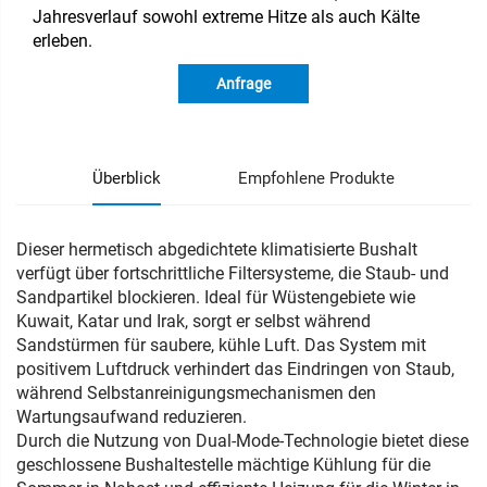
Jahresverlauf sowohl extreme Hitze als auch Kälte
erleben.
Anfrage
Überblick
Empfohlene Produkte
Dieser hermetisch abgedichtete klimatisierte Bushalt
verfügt über fortschrittliche Filtersysteme, die Staub- und
Sandpartikel blockieren. Ideal für Wüstengebiete wie
Kuwait, Katar und Irak, sorgt er selbst während
Sandstürmen für saubere, kühle Luft. Das System mit
positivem Luftdruck verhindert das Eindringen von Staub,
während Selbstanreinigungsmechanismen den
Wartungsaufwand reduzieren.
Durch die Nutzung von Dual-Mode-Technologie bietet diese
geschlossene Bushaltestelle mächtige Kühlung für die