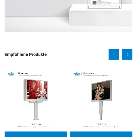
Empfohlene Produkte