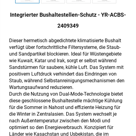
Integrierter Bushaltestellen-Schutz - YR-ACBS-
2409349
Dieser hermetisch abgedichtete klimatisierte Bushalt
verfügt über fortschrittliche Filtersysteme, die Staub-
und Sandpartikel blockieren. Ideal für Wüstengebiete
wie Kuwait, Katar und Irak, sorgt er selbst während
Sandstürmen für saubere, kühle Luft. Das System mit
positivem Luftdruck verhindert das Eindringen von
Staub, während Selbstanreinigungsmechanismen den
Wartungsaufwand reduzieren.
Durch die Nutzung von Dual-Mode-Technologie bietet
diese geschlossene Bushaltestelle mächtige Kühlung
für die Sommer in Nahost und effiziente Heizung für
die Winter in Zentralasien. Das System wechselt je
nach Außentemperatur zwischen den Modi und
optimiert so den Energieverbrauch. Konzipiert für
Länder wie Kasachstan und Usbekistan, die im