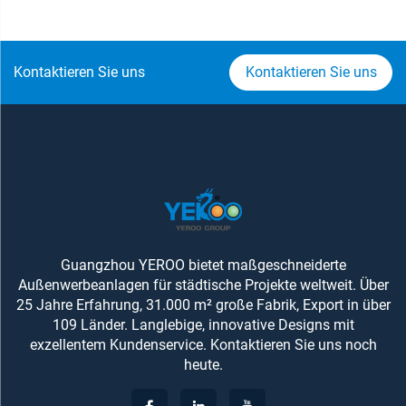
Kontaktieren Sie uns
Kontaktieren Sie uns
Guangzhou YEROO bietet maßgeschneiderte
Außenwerbeanlagen für städtische Projekte weltweit. Über
25 Jahre Erfahrung, 31.000 m² große Fabrik, Export in über
109 Länder. Langlebige, innovative Designs mit
exzellentem Kundenservice. Kontaktieren Sie uns noch
heute.