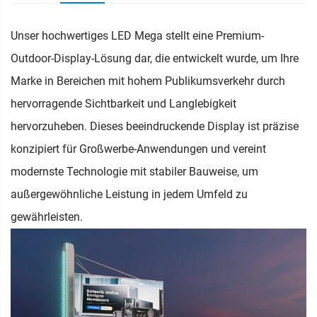
Unser hochwertiges LED Mega stellt eine Premium-
Outdoor-Display-Lösung dar, die entwickelt wurde, um Ihre
Marke in Bereichen mit hohem Publikumsverkehr durch
hervorragende Sichtbarkeit und Langlebigkeit
hervorzuheben. Dieses beeindruckende Display ist präzise
konzipiert für Großwerbe-Anwendungen und vereint
modernste Technologie mit stabiler Bauweise, um
außergewöhnliche Leistung in jedem Umfeld zu
gewährleisten.