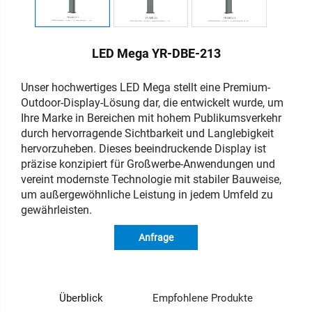
LED Mega YR-DBE-213
Unser hochwertiges LED Mega stellt eine Premium-
Outdoor-Display-Lösung dar, die entwickelt wurde, um
Ihre Marke in Bereichen mit hohem Publikumsverkehr
durch hervorragende Sichtbarkeit und Langlebigkeit
hervorzuheben. Dieses beeindruckende Display ist
präzise konzipiert für Großwerbe-Anwendungen und
vereint modernste Technologie mit stabiler Bauweise,
um außergewöhnliche Leistung in jedem Umfeld zu
gewährleisten.
Anfrage
Überblick
Empfohlene Produkte