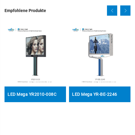
Empfohlene Produkte
LED Mega YR2010-008C
LED Mega YR-BE-2246