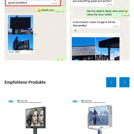
Empfohlene Produkte