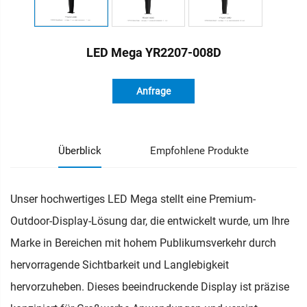
LED Mega YR2207-008D
Anfrage
Überblick
Empfohlene Produkte
Unser hochwertiges LED Mega stellt eine Premium-
Outdoor-Display-Lösung dar, die entwickelt wurde, um Ihre
Marke in Bereichen mit hohem Publikumsverkehr durch
hervorragende Sichtbarkeit und Langlebigkeit
hervorzuheben. Dieses beeindruckende Display ist präzise