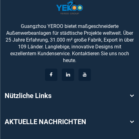
Guangzhou YEROO bietet maßgeschneiderte
Außenwerbeanlagen für städtische Projekte weltweit. Über
25 Jahre Erfahrung, 31.000 m² große Fabrik, Export in über
109 Länder. Langlebige, innovative Designs mit
exzellentem Kundenservice. Kontaktieren Sie uns noch
heute.
Nützliche Links
AKTUELLE NACHRICHTEN