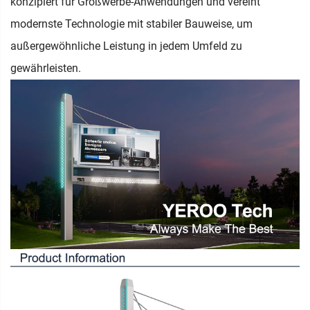
konzipiert für Großwerbe-Anwendungen und vereint
modernste Technologie mit stabiler Bauweise, um
außergewöhnliche Leistung in jedem Umfeld zu
gewährleisten.