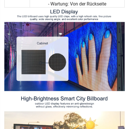
- Wartung: Von der Rückseite