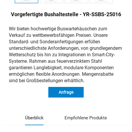
Vorgefertigte Bushaltestelle - YR-SSBS-25016
Wir bieten hochwertige Buswartehäuschen zum
Verkauf zu wettbewerbsfähigen Preisen. Unsere
Standard- und Sonderanfertigungen erfüllen
unterschiedlichste Anforderungen, von grundlegendem
Wetterschutz bis hin zu Integrationen in Smart-City-
Systeme. Rahmen aus feuerverzinktem Stahl
garantieren Langlebigkeit, modulare Komponenten
ermöglichen flexible Anordnungen. Mengenrabatte
sind bei Großbestellungen erhältlich.
Anfrage
Überblick
Empfohlene Produkte