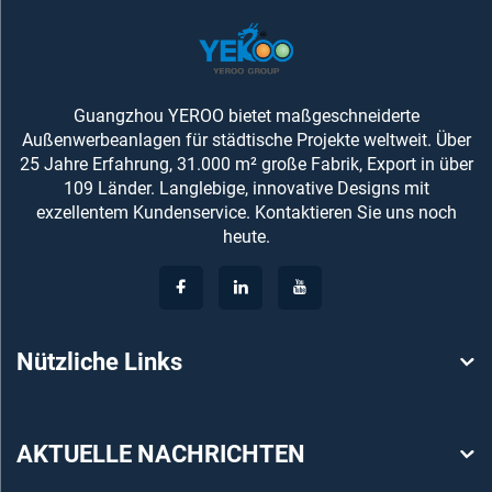
Guangzhou YEROO bietet maßgeschneiderte
Außenwerbeanlagen für städtische Projekte weltweit. Über
25 Jahre Erfahrung, 31.000 m² große Fabrik, Export in über
109 Länder. Langlebige, innovative Designs mit
exzellentem Kundenservice. Kontaktieren Sie uns noch
heute.
Nützliche Links
AKTUELLE NACHRICHTEN