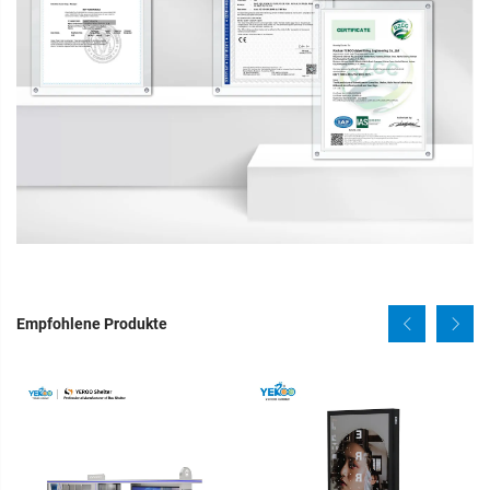
Empfohlene Produkte