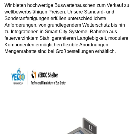
Wir bieten hochwertige Buswartehäuschen zum Verkauf zu
wettbewerbsfähigen Preisen. Unsere Standard- und
Sonderanfertigungen erfüllen unterschiedlichste
Anforderungen, von grundlegendem Wetterschutz bis hin
zu Integrationen in Smart-City-Systeme. Rahmen aus
feuerverzinktem Stahl garantieren Langlebigkeit, modulare
Komponenten ermöglichen flexible Anordnungen.
Mengenrabatte sind bei Großbestellungen erhältlich.