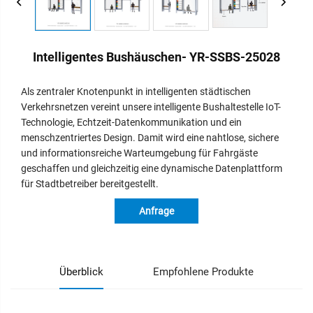
Intelligentes Bushäuschen- YR-SSBS-25028
Als zentraler Knotenpunkt in intelligenten städtischen
Verkehrsnetzen vereint unsere intelligente Bushaltestelle IoT-
Technologie, Echtzeit-Datenkommunikation und ein
menschzentriertes Design. Damit wird eine nahtlose, sichere
und informationsreiche Warteumgebung für Fahrgäste
geschaffen und gleichzeitig eine dynamische Datenplattform
für Stadtbetreiber bereitgestellt.
Anfrage
Überblick
Empfohlene Produkte