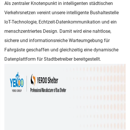
Als zentraler Knotenpunkt in intelligenten städtischen
Verkehrsnetzen vereint unsere intelligente Bushaltestelle
IoT-Technologie, Echtzeit-Datenkommunikation und ein
menschzentriertes Design. Damit wird eine nahtlose,
sichere und informationsreiche Warteumgebung für
Fahrgäste geschaffen und gleichzeitig eine dynamische
Datenplattform für Stadtbetreiber bereitgestellt.