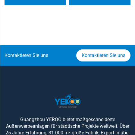
Kontaktieren Sie uns
Kontaktieren Sie uns
Guangzhou YEROO bietet maßgeschneiderte
Außenwerbeanlagen für städtische Projekte weltweit. Über
25 Jahre Erfahrung, 31.000 m² große Fabrik, Export in über