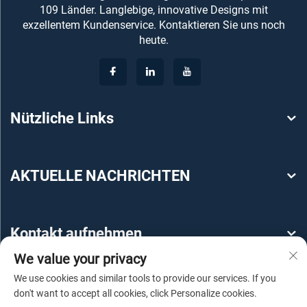
109 Länder. Langlebige, innovative Designs mit
exzellentem Kundenservice. Kontaktieren Sie uns noch
heute.
Nützliche Links
AKTUELLE NACHRICHTEN
Kontakt aufnehmen
We value your privacy
We use cookies and similar tools to provide our services. If you
don't want to accept all cookies, click Personalize cookies.