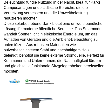
Beleuchtung für die Nutzung in der Nacht. Ideal für Parks,
Campusanlagen und städtische Bereiche, die die
Vernetzung verbessern und die Umweltbelastung
reduzieren möchten.
Diese solarbetriebene Bank bietet eine umweltfreundliche
Lösung für moderne öffentliche Bereiche. Das Solarmodul
wandelt Sonnenlicht in elektrische Energie um, um das
Aufladen von Geräten und die Ambient-Beleuchtung zu
unterstützen. Aus robusten Materialien wie
pulverbeschichtetem Stahl und nachhaltigem Holz
gefertigt, benötigt sie keine externe Stromquelle. Perfekt für
Kommunen und Unternehmen, die Nachhaltigkeit fördern
und gleichzeitig funktionale Sitzgelegenheiten bereitstellen
möchten.