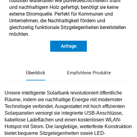
robusten Materialien wie pulverbeschichtetem Stahl
und nachhaltigem Holz gefertigt, benötigt sie keine
externe Stromquelle. Perfekt für Kommunen und
Unternehmen, die Nachhaltigkeit fördern und
gleichzeitig funktionale Sitzgelegenheiten bereitstellen
möchten.
Anfrage
Überblick
Empfohlene Produkte
Unsere intelligente Solarbank revolutioniert öffentliche
Räume, indem sie nachhaltige Energie mit modernster
Technologie verbindet. Ausgestattet mit hoch effizienten
Solarpanelen versorgt sie integrierte USB-Anschlüsse,
kabellose Ladeflächen und einen kostenlosen WLAN-
Hotspot mit Strom. Die langlebige, wetterfeste Konstruktion
bietet bequeme Sitzgelegenheiten sowie LED-