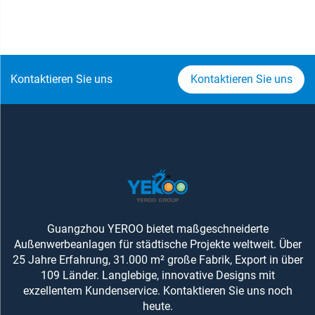
Kontaktieren Sie uns
Kontaktieren Sie uns
Guangzhou YEROO bietet maßgeschneiderte
Außenwerbeanlagen für städtische Projekte weltweit. Über
25 Jahre Erfahrung, 31.000 m² große Fabrik, Export in über
109 Länder. Langlebige, innovative Designs mit
exzellentem Kundenservice. Kontaktieren Sie uns noch
heute.