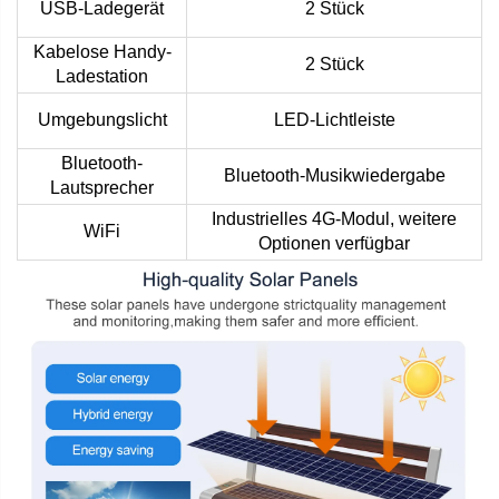
USB-Ladegerät
2 Stück
Kabelose Handy-
2 Stück
Ladestation
Umgebungslicht
LED-Lichtleiste
Bluetooth-
Bluetooth-Musikwiedergabe
Lautsprecher
Industrielles 4G-Modul, weitere
WiFi
Optionen verfügbar