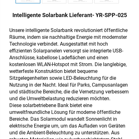
Intelligente Solarbank Lieferant- YR-SPP-025
Unsere intelligente Solarbank revolutioniert öffentliche
Räume, indem sie nachhaltige Energie mit modernster
Technologie verbindet. Ausgestattet mit hoch
effizienten Solarpanelen versorgt sie integrierte USB-
Anschlüsse, kabellose Ladeflächen und einen
kostenlosen WLAN-Hotspot mit Strom. Die langlebige,
wetterfeste Konstruktion bietet bequeme
Sitzgelegenheiten sowie LED-Beleuchtung für die
Nutzung in der Nacht. Ideal für Parks, Campusanlagen
und städtische Bereiche, die die Vernetzung verbessern
und die Umweltbelastung reduzieren möchten.
Diese solarbetriebene Bank bietet eine
umweltfreundliche Lösung für moderne öffentliche
Bereiche. Das Solarmodul wandelt Sonnenlicht in
elektrische Energie um, um das Aufladen von Geräten
und die Ambient-Beleuchtung zu unterstützen. Aus