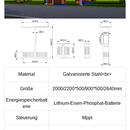
Material
Galvanisierte Stahl<br>
Größe
2000/2200*500/900*500/2640mm
Energiespeicherbatt
Lithium-Eisen-Phosphat-Batterie
erie
Steuerung
Mppt