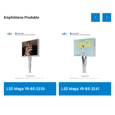
Empfohlene Produkte
LED Mega YR-BE-2233
LED Mega YR-BE-2241