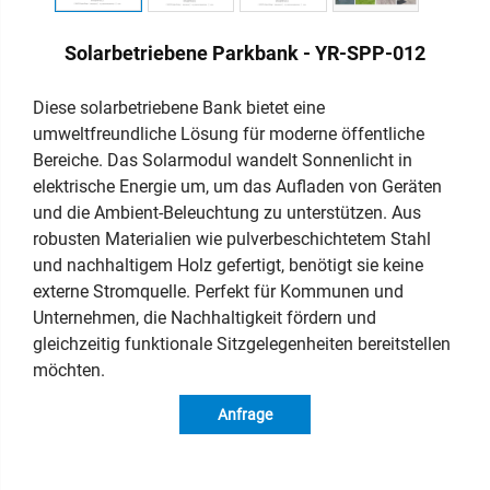
Solarbetriebene Parkbank - YR-SPP-012
Diese solarbetriebene Bank bietet eine
umweltfreundliche Lösung für moderne öffentliche
Bereiche. Das Solarmodul wandelt Sonnenlicht in
elektrische Energie um, um das Aufladen von Geräten
und die Ambient-Beleuchtung zu unterstützen. Aus
robusten Materialien wie pulverbeschichtetem Stahl
und nachhaltigem Holz gefertigt, benötigt sie keine
externe Stromquelle. Perfekt für Kommunen und
Unternehmen, die Nachhaltigkeit fördern und
gleichzeitig funktionale Sitzgelegenheiten bereitstellen
möchten.
Anfrage