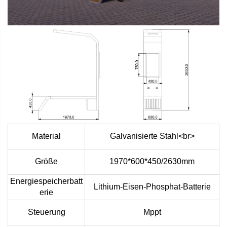
Material
Galvanisierte Stahl<br>
Größe
1970*600*450/2630mm
Energiespeicherbatt
Lithium-Eisen-Phosphat-Batterie
erie
Steuerung
Mppt