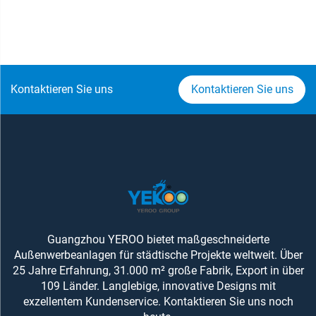
Kontaktieren Sie uns
Kontaktieren Sie uns
Guangzhou YEROO bietet maßgeschneiderte
Außenwerbeanlagen für städtische Projekte weltweit. Über
25 Jahre Erfahrung, 31.000 m² große Fabrik, Export in über
109 Länder. Langlebige, innovative Designs mit
exzellentem Kundenservice. Kontaktieren Sie uns noch