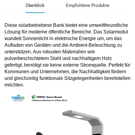
Überblick
Empfohlene Produkte
Diese solarbetriebene Bank bietet eine umweltfreundliche
Lösung für moderne öffentliche Bereiche. Das Solarmodul
wandelt Sonnenlicht in elektrische Energie um, um das
Aufladen von Geräten und die Ambient-Beleuchtung zu
unterstützen. Aus robusten Materialien wie
pulverbeschichtetem Stahl und nachhaltigem Holz
gefertigt, benötigt sie keine externe Stromquelle. Perfekt für
Kommunen und Unternehmen, die Nachhaltigkeit fördern
und gleichzeitig funktionale Sitzgelegenheiten bereitstellen
möchten.