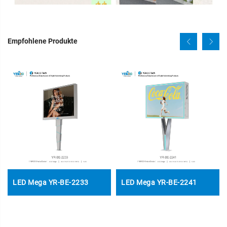
Empfohlene Produkte
LED Mega YR-BE-2233
LED Mega YR-BE-2241