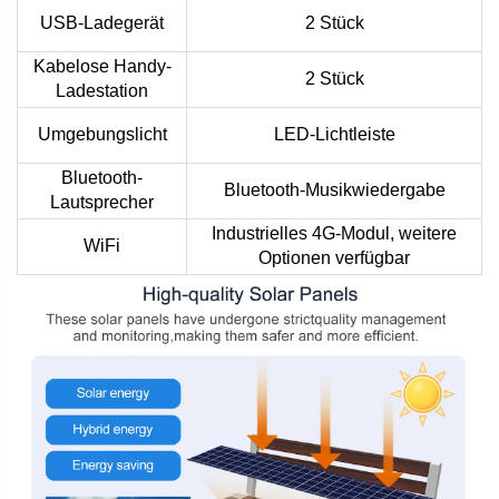
USB-Ladegerät
2 Stück
Kabelose Handy-
2 Stück
Ladestation
Umgebungslicht
LED-Lichtleiste
Bluetooth-
Bluetooth-Musikwiedergabe
Lautsprecher
Industrielles 4G-Modul, weitere
WiFi
Optionen verfügbar