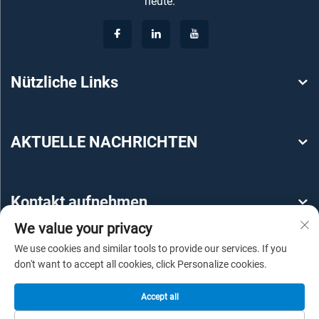
heute.
Nützliche Links
AKTUELLE NACHRICHTEN
Kontakt aufnehmen
We value your privacy
We use cookies and similar tools to provide our services. If you
don't want to accept all cookies, click Personalize cookies.
Accept all
Copyright © 2025 by Guangzhou YEROO Steel Structure