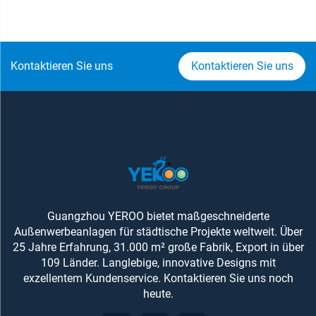
Kontaktieren Sie uns
Kontaktieren Sie uns
Guangzhou YEROO bietet maßgeschneiderte
Außenwerbeanlagen für städtische Projekte weltweit. Über
25 Jahre Erfahrung, 31.000 m² große Fabrik, Export in über
109 Länder. Langlebige, innovative Designs mit
exzellentem Kundenservice. Kontaktieren Sie uns noch
heute.