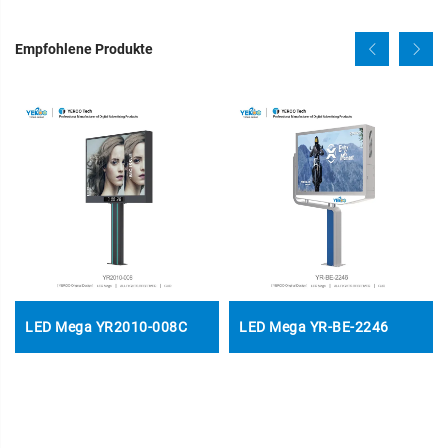
Empfohlene Produkte
LED Mega YR2010-008C
LED Mega YR-BE-2246