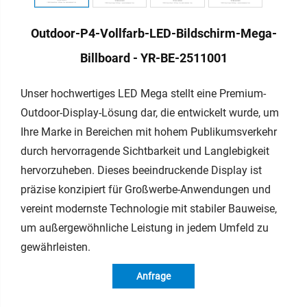
Outdoor-P4-Vollfarb-LED-Bildschirm-Mega-
Billboard - YR-BE-2511001
Unser hochwertiges LED Mega stellt eine Premium-
Outdoor-Display-Lösung dar, die entwickelt wurde, um
Ihre Marke in Bereichen mit hohem Publikumsverkehr
durch hervorragende Sichtbarkeit und Langlebigkeit
hervorzuheben. Dieses beeindruckende Display ist
präzise konzipiert für Großwerbe-Anwendungen und
vereint modernste Technologie mit stabiler Bauweise,
um außergewöhnliche Leistung in jedem Umfeld zu
gewährleisten.
Anfrage