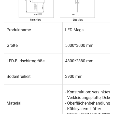
Produktname
LED Mega
Größe
5000*3000 mm
LED-Bildschirmgröße
4800*2880 mm
Bodenfreiheit
3900 mm
- Konstruktion: verzinktes E
- Verkleidungsplatte, Dekorp
Material
- Oberflächenbehandlung: 
- Kühlsystem: Lüfter