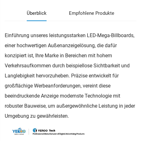
Überblick
Empfohlene Produkte
Einführung unseres leistungsstarken LED-Mega-Billboards,
einer hochwertigen Außenanzeigelösung, die dafür
konzipiert ist, Ihre Marke in Bereichen mit hohem
Verkehrsaufkommen durch beispiellose Sichtbarkeit und
Langlebigkeit hervorzuheben. Präzise entwickelt für
großflächige Werbeanforderungen, vereint diese
beeindruckende Anzeige modernste Technologie mit
robuster Bauweise, um außergewöhnliche Leistung in jeder
Umgebung zu gewährleisten.