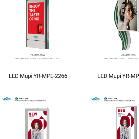
LED Mupi YR-MPE-2266
LED Mupi YR-MP