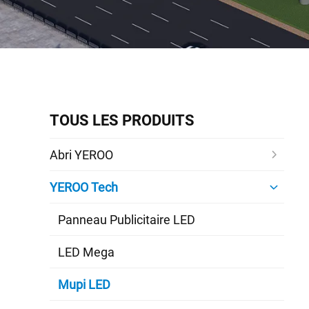
TOUS LES PRODUITS
Abri YEROO
YEROO Tech
Panneau Publicitaire LED
LED Mega
Mupi LED