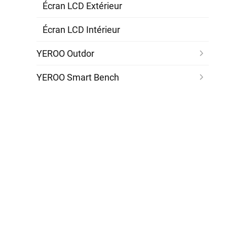
Écran LCD Extérieur
Écran LCD Intérieur
YEROO Outdor
YEROO Smart Bench