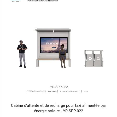
Cabine d'attente et de recharge pour taxi alimentée par
énergie solaire - YR-SPP-022