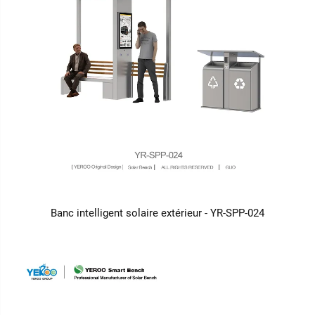
Banc intelligent solaire extérieur - YR-SPP-024