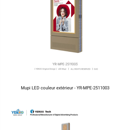
Mupi LED couleur extérieur - YR-MPE-2511003