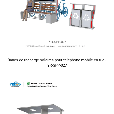
Bancs de recharge solaires pour téléphone mobile en rue -
YR-SPP-027