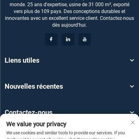
monde. 25 ans d'expertise, usine de 31 000 m², exporté
vers plus de 109 pays. Des conceptions durables et
innovantes avec un excellent service client. Contactez-nous
dès aujourd'hui.
Liens utiles
Nouvelles récentes
Contactez-nous
We value your privacy
We use cookies and similar tools to provide our services. If you