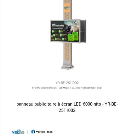
panneau publicitaire à écran LED 6000 nits - YR-BE-
2511002