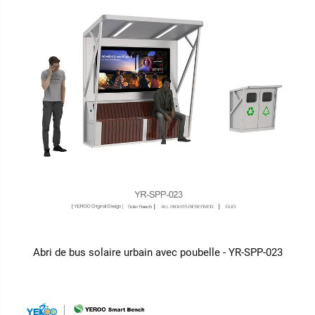
Abri de bus solaire urbain avec poubelle - YR-SPP-023