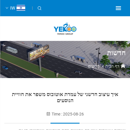
IW
חדשות
דף הבית
>
חֲדָשִים
איך עיצוב חדשני של עמדת אוטובוס משפר את חוויית
הנוסעים
Time : 2025-08-26